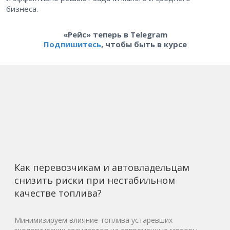
бизнеса.
«Рейс» теперь в Telegram
Подпишитесь
, чтобы быть в курсе
Как перевозчикам и автовладельцам
снизить риски при нестабильном
качестве топлива?
Минимизируем влияние топлива устаревших