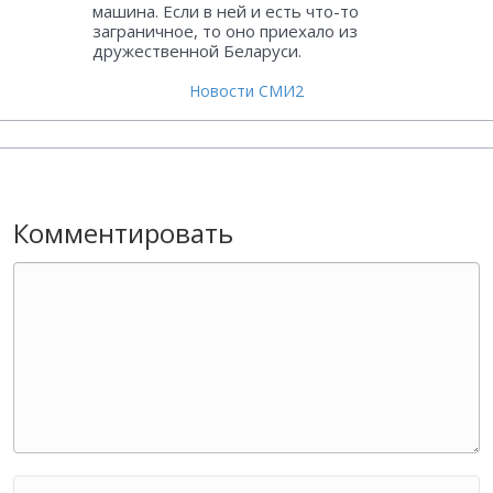
машина. Если в ней и есть что-то
заграничное, то оно приехало из
дружественной Беларуси.
Новости СМИ2
Комментировать