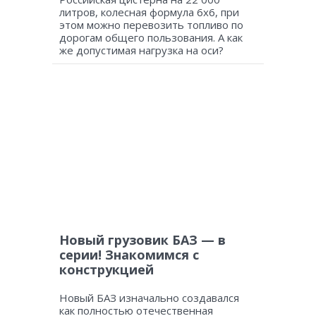
литров, колесная формула 6х6, при
этом можно перевозить топливо по
дорогам общего пользования. А как
же допустимая нагрузка на оси?
Новый грузовик БАЗ — в
серии! Знакомимся с
конструкцией
Новый БАЗ изначально создавался
как полностью отечественная