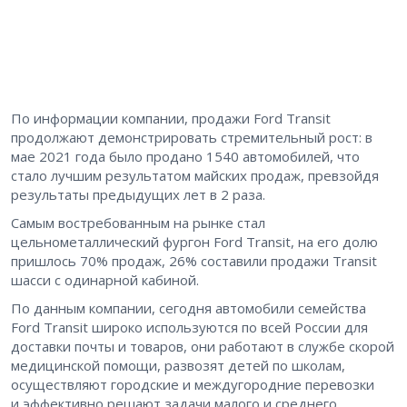
По информации компании, продажи Ford Transit
продолжают демонстрировать стремительный рост: в
мае 2021 года было продано 1540 автомобилей, что
стало лучшим результатом майских продаж, превзойдя
результаты предыдущих лет в 2 раза.
Самым востребованным на рынке стал
цельнометаллический фургон Ford Transit, на его долю
пришлось 70% продаж, 26% составили продажи Transit
шасси с одинарной кабиной.
По данным компании, сегодня автомобили семейства
Ford Transit широко используются по всей России для
доставки почты и товаров, они работают в службе скорой
медицинской помощи, развозят детей по школам,
осуществляют городские и междугородние перевозки
и эффективно решают задачи малого и среднего