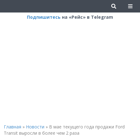
Подпишитесь
на «Рейс» в Telegram
Главная
»
Новости
»
В мае текущего года продажи Ford
Transit выросли в более чем 2 раза