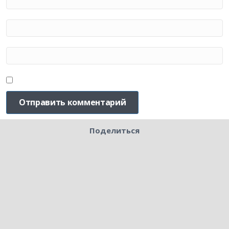
Поделиться