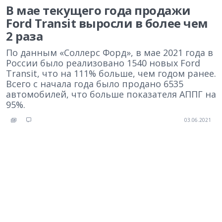
В мае текущего года продажи
Ford Transit выросли в более чем
2 раза
По данным «Соллерс Форд», в мае 2021 года в
России было реализовано 1540 новых Ford
Transit, что на 111% больше, чем годом ранее.
Всего с начала года было продано 6535
автомобилей, что больше показателя АППГ на
95%.
03.06.2021