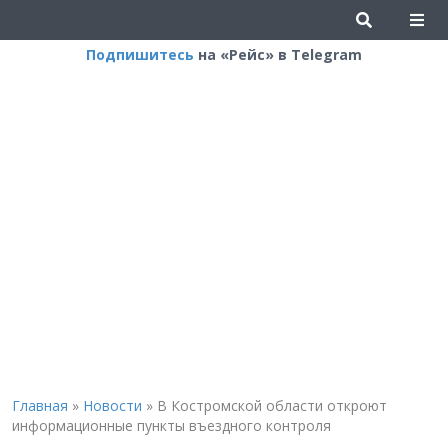
Подпишитесь
на «Рейс» в Telegram
Главная
»
Новости
»
В Костромской области откроют
информационные пункты въездного контроля