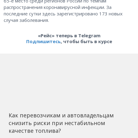
65-е место среди регионов России по темпам
распространения коронавирусной инфекции. За
последние сутки здесь зарегистрировано 173 новых
случая заболевания.
«Рейс» теперь в Telegram
Подпишитесь
, чтобы быть в курсе
Как перевозчикам и автовладельцам
снизить риски при нестабильном
качестве топлива?