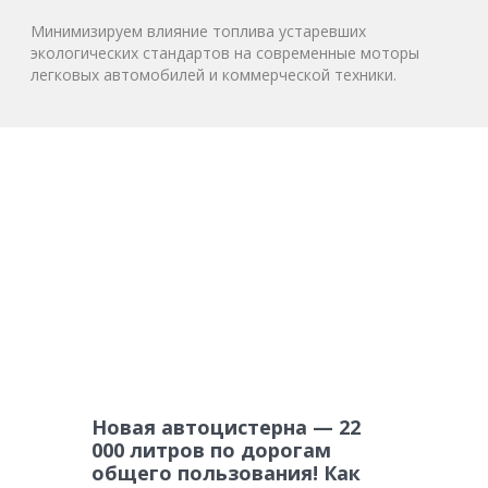
Минимизируем влияние топлива устаревших
экологических стандартов на современные моторы
легковых автомобилей и коммерческой техники.
Новая автоцистерна — 22
000 литров по дорогам
общего пользования! Как