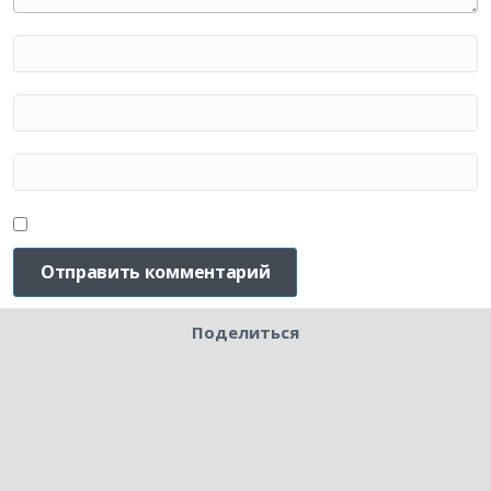
Поделиться