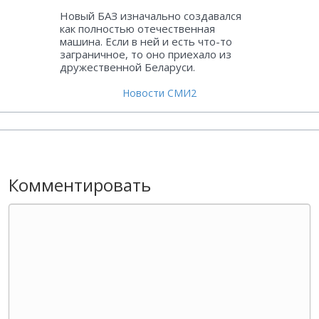
Новый БАЗ изначально создавался
как полностью отечественная
машина. Если в ней и есть что-то
заграничное, то оно приехало из
дружественной Беларуси.
Новости СМИ2
Комментировать