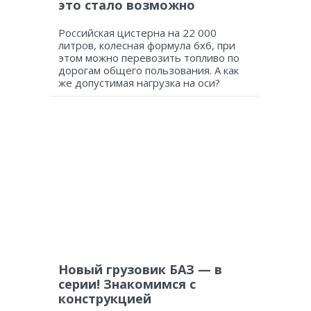
это стало возможно
Российская цистерна на 22 000
литров, колесная формула 6х6, при
этом можно перевозить топливо по
дорогам общего пользования. А как
же допустимая нагрузка на оси?
Новый грузовик БАЗ — в
серии! Знакомимся с
конструкцией