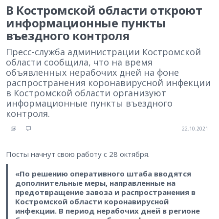
В Костромской области откроют
информационные пункты
въездного контроля
Пресс-служба администрации Костромской
области сообщила, что на время
объявленных нерабочих дней на фоне
распространения коронавирусной инфекции
в Костромской области организуют
информационные пункты въездного
контроля.
22.10.2021
Посты начнут свою работу с 28 октября.
«По решению оперативного штаба вводятся
дополнительные меры, направленные на
предотвращение завоза и распространения в
Костромской области коронавирусной
инфекции. В период нерабочих дней в регионе