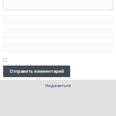
Поделиться