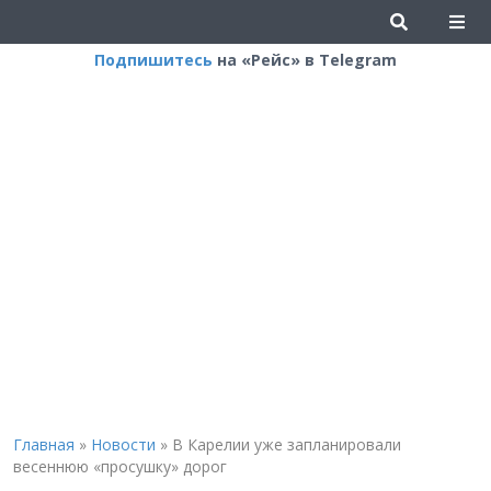
Подпишитесь
на «Рейс» в Telegram
Главная
»
Новости
»
В Карелии уже запланировали
весеннюю «просушку» дорог