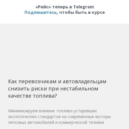
«Рейс» теперь в Telegram
Подпишитесь
, чтобы быть в курсе
Как перевозчикам и автовладельцам
снизить риски при нестабильном
качестве топлива?
Минимизируем влияние топлива устаревших
экологических стандартов на современные моторы
легковых автомобилей и коммерческой техники.