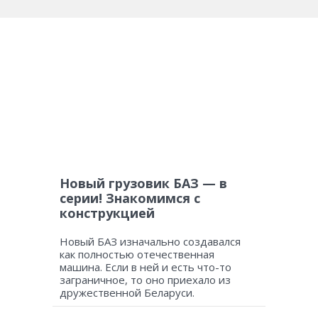
Новый грузовик БАЗ — в
серии! Знакомимся с
конструкцией
Новый БАЗ изначально создавался
как полностью отечественная
машина. Если в ней и есть что-то
заграничное, то оно приехало из
дружественной Беларуси.