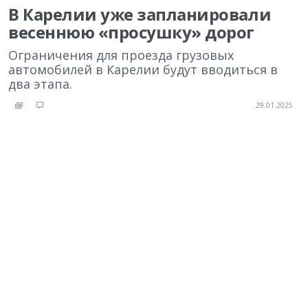
В Карелии уже запланировали
весеннюю «просушку» дорог
Ограничения для проезда грузовых
автомобилей в Карелии будут вводиться в
два этапа.
29.01.2025