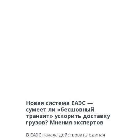
Новая система ЕАЭС —
сумеет ли «бесшовный
транзит» ускорить доставку
грузов? Мнения экспертов
В ЕАЭС начала действовать единая