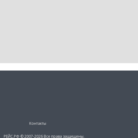
Контакты
РЕЙС.РФ © 2007-2026 Все права защищены.