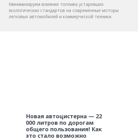
Минимизируем влияние топлива устаревших
экологических стандартов на современные моторы
легковых автомобилей и коммерческой техники.
Новая автоцистерна — 22
000 литров по дорогам
общего пользования! Как
это стало возможно