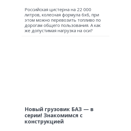
Российская цистерна на 22 000
литров, колесная формула 6х6, при
этом можно перевозить топливо по
дорогам общего пользования. А как
же допустимая нагрузка на оси?
Новый грузовик БАЗ — в
серии! Знакомимся с
конструкцией