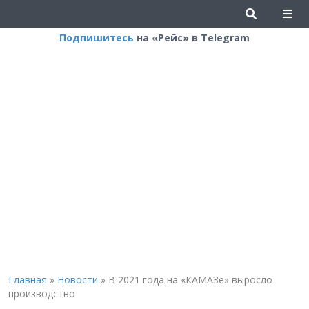
Подпишитесь
на «Рейс» в Telegram
Главная
»
Новости
»
В 2021 года на «КАМАЗе» выросло
производство