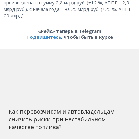
произведена на сумму 2,8 млрд руб. (+12 %, АППГ – 2,5
млрд руб.), с начала года – на 25 млрд руб. (+25 %, АППГ –
20 млрд).
«Рейс» теперь в Telegram
Подпишитесь
, чтобы быть в курсе
Как перевозчикам и автовладельцам
снизить риски при нестабильном
качестве топлива?