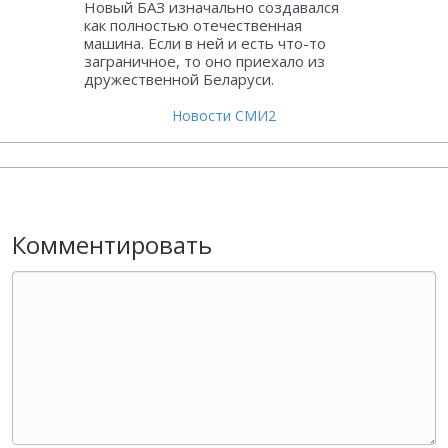
Новый БАЗ изначально создавался
как полностью отечественная
машина. Если в ней и есть что-то
заграничное, то оно приехало из
дружественной Беларуси.
Новости СМИ2
Комментировать