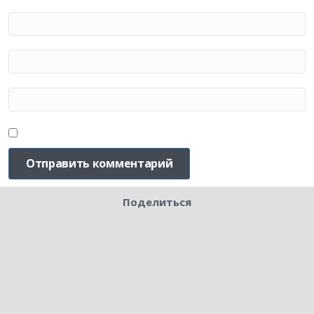
Поделиться