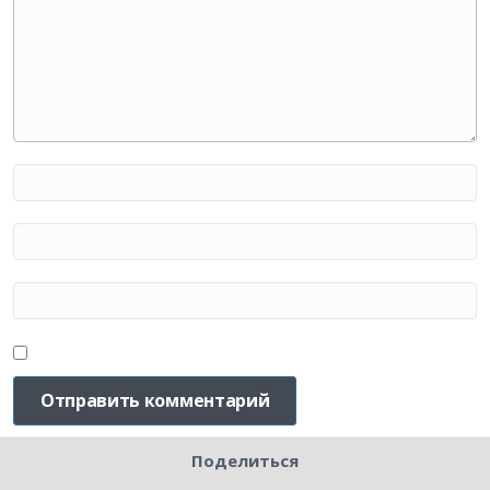
Поделиться