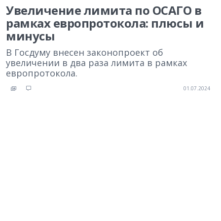
Увеличение лимита по ОСАГО в
рамках европротокола: плюсы и
минусы
В Госдуму внесен законопроект об
увеличении в два раза лимита в рамках
европротокола.
01.07.2024