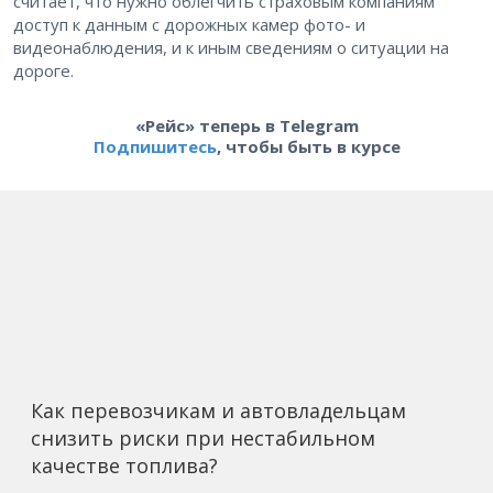
считает, что нужно облегчить страховым компаниям
доступ к данным с дорожных камер фото- и
видеонаблюдения, и к иным сведениям о ситуации на
дороге.
«Рейс» теперь в Telegram
Подпишитесь
, чтобы быть в курсе
Как перевозчикам и автовладельцам
снизить риски при нестабильном
качестве топлива?