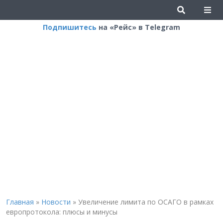
Подпишитесь
на «Рейс» в Telegram
Главная
»
Новости
»
Увеличение лимита по ОСАГО в рамках
европротокола: плюсы и минусы