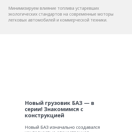
Минимизируем влияние топлива устаревших
экологических стандартов на современные моторы
легковых автомобилей и коммерческой техники.
Новый грузовик БАЗ — в
серии! Знакомимся с
конструкцией
Новый БАЗ изначально создавался