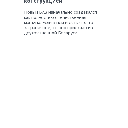
конструкцией
Новый БАЗ изначально создавался
как полностью отечественная
машина. Если в ней и есть что-то
заграничное, то оно приехало из
дружественной Беларуси.