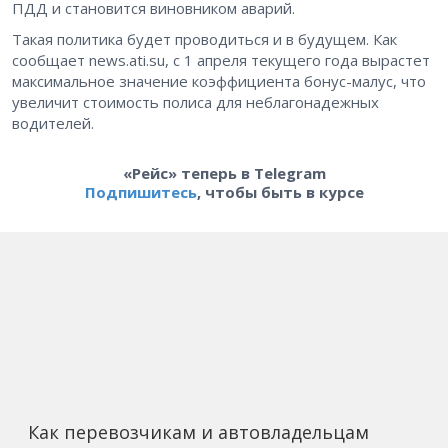
ПДД и становится виновником аварий.
Такая политика будет проводиться и в будущем. Как
сообщает news.ati.su, с 1 апреля текущего года вырастет
максимальное значение коэффициента бонус-малус, что
увеличит стоимость полиса для неблагонадежных
водителей.
«Рейс» теперь в Telegram
Подпишитесь
, чтобы быть в курсе
Как перевозчикам и автовладельцам