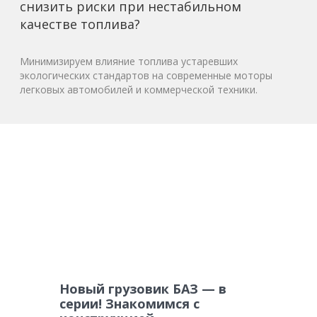
снизить риски при нестабильном
качестве топлива?
Минимизируем влияние топлива устаревших
экологических стандартов на современные моторы
легковых автомобилей и коммерческой техники.
Новый грузовик БАЗ — в
серии! Знакомимся с