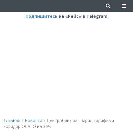
Подпишитесь
на «Рейс» в Telegram
Главная
»
Новости
»
Центробанк расширил тарифный
коридор ОСАГО на 30%