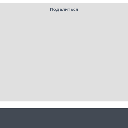
Поделиться