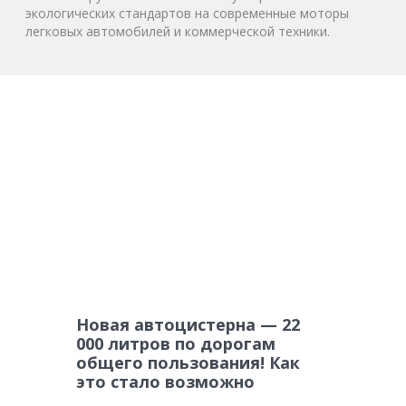
экологических стандартов на современные моторы
легковых автомобилей и коммерческой техники.
Новая автоцистерна — 22
000 литров по дорогам
общего пользования! Как
это стало возможно