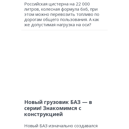
Российская цистерна на 22 000
литров, колесная формула 6х6, при
этом можно перевозить топливо по
дорогам общего пользования. А как
же допустимая нагрузка на оси?
Новый грузовик БАЗ — в
серии! Знакомимся с
конструкцией
Новый БАЗ изначально создавался