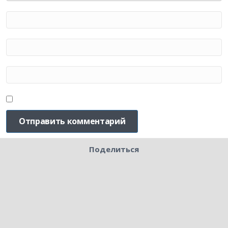
Поделиться