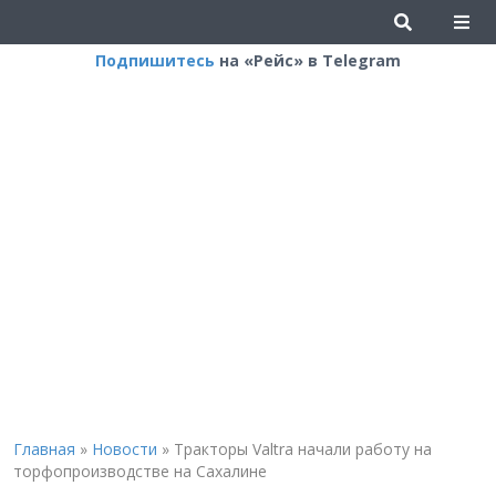
Подпишитесь
на «Рейс» в Telegram
Главная
»
Новости
»
Тракторы Valtra начали работу на
торфопроизводстве на Сахалине