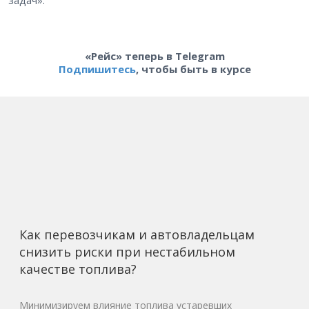
«Рейс» теперь в Telegram
Подпишитесь
, чтобы быть в курсе
Как перевозчикам и автовладельцам
снизить риски при нестабильном
качестве топлива?
Минимизируем влияние топлива устаревших