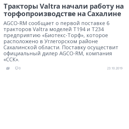
Тракторы Valtra начали работу на
торфопроизводстве на Сахалине
AGCO-RM сообщает о первой поставке 6
тракторов Valtra моделей T194 и Т234
предприятию «Биотекс-Торф», которое
расположено в Углегорском районе
Сахалинской области. Поставку осуществит
официальный дилер AGCO-RM, компания
«ССК».
0
23.10.2019