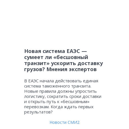
Новая система ЕАЭС —
сумеет ли «бесшовный
транзит» ускорить доставку
грузов? Мнения экспертов
В ЕАЭС начала действовать единая
система таможенного транзита.
Новые правила должны упростить
логистику, сократить сроки доставки
и открыть путь к «бесшовным»
перевозкам. Когда ждать первых
результатов?
Новости СМИ2