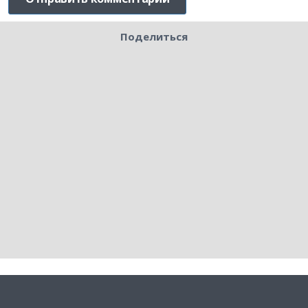
Поделиться