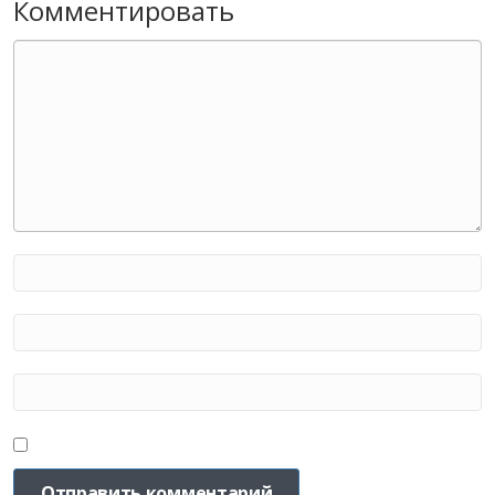
Комментировать