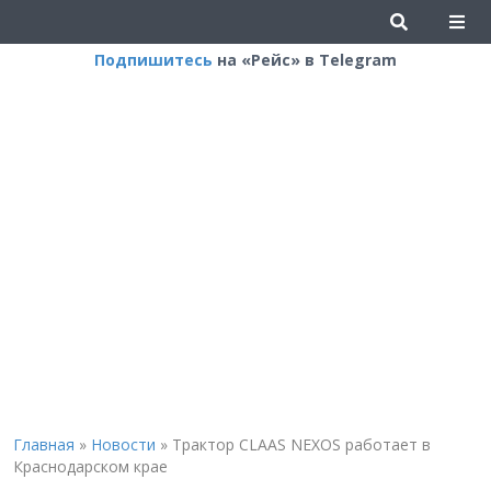
Подпишитесь
на «Рейс» в Telegram
Главная
»
Новости
»
Трактор CLAAS NEXOS работает в
Краснодарском крае