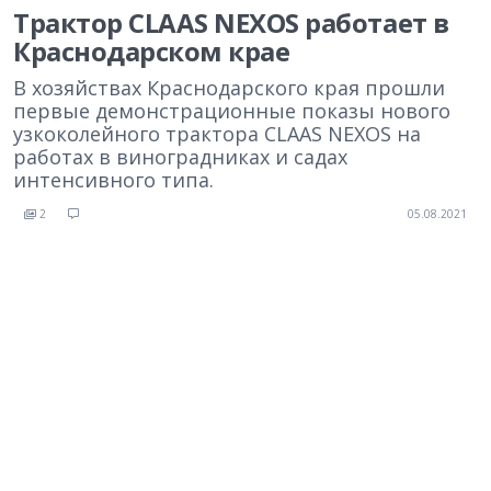
Трактор CLAAS NEXOS работает в
Краснодарском крае
В хозяйствах Краснодарского края прошли
первые демонстрационные показы нового
узкоколейного трактора CLAAS NEXOS на
работах в виноградниках и садах
интенсивного типа.
2
05.08.2021