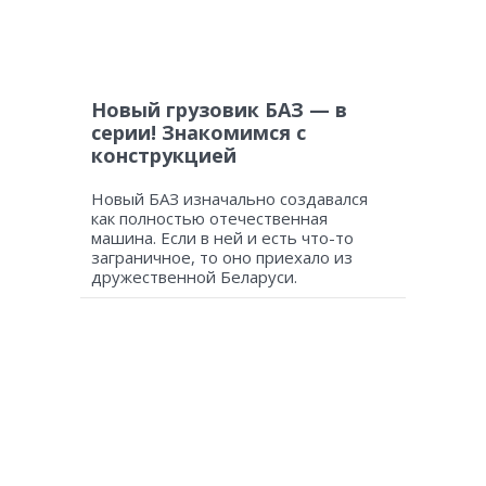
Новый грузовик БАЗ — в
серии! Знакомимся с
конструкцией
Новый БАЗ изначально создавался
как полностью отечественная
машина. Если в ней и есть что-то
заграничное, то оно приехало из
дружественной Беларуси.