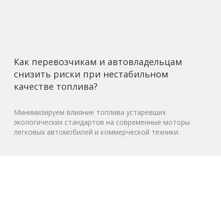
Как перевозчикам и автовладельцам
снизить риски при нестабильном
качестве топлива?
Минимизируем влияние топлива устаревших
экологических стандартов на современные моторы
легковых автомобилей и коммерческой техники.