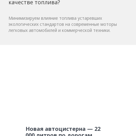
качестве топлива?
Минимизируем влияние топлива устаревших
экологических стандартов на современные моторы
легковых автомобилей и коммерческой техники.
Новая автоцистерна — 22
000 литров по дорогам