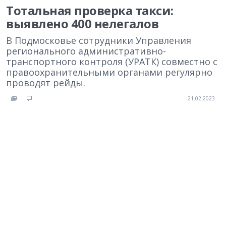
Тотальная проверка такси:
выявлено 400 нелегалов
В Подмосковье сотрудники Управления
регионального административно-
транспортного контроля (УРАТК) совместно с
правоохранительными органами регулярно
проводят рейды.
21.02.2023