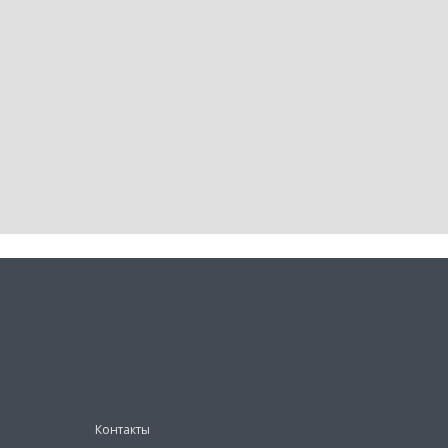
Контакты