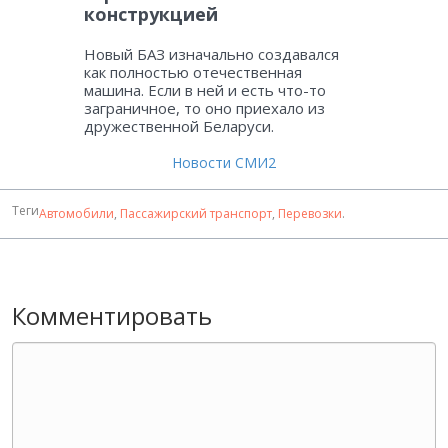
конструкцией
Новый БАЗ изначально создавался
как полностью отечественная
машина. Если в ней и есть что-то
заграничное, то оно приехало из
дружественной Беларуси.
Новости СМИ2
Теги
Автомобили
,
Пассажирский транспорт
,
Перевозки
.
Комментировать