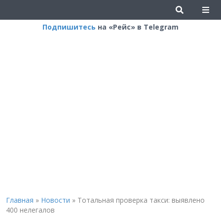
Подпишитесь
на «Рейс» в Telegram
Главная
»
Новости
»
Тотальная проверка такси: выявлено
400 нелегалов