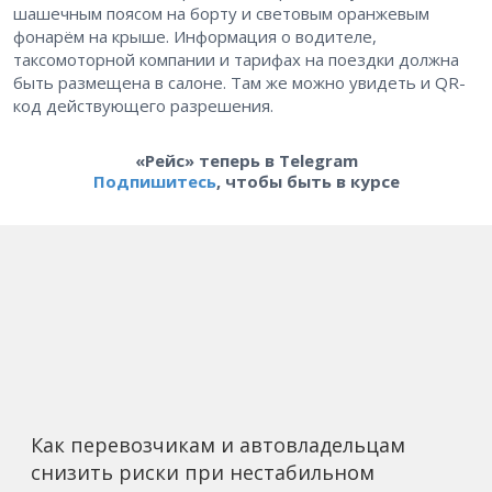
шашечным поясом на борту и световым оранжевым
фонарём на крыше. Информация о водителе,
таксомоторной компании и тарифах на поездки должна
быть размещена в салоне. Там же можно увидеть и QR-
код действующего разрешения.
«Рейс» теперь в Telegram
Подпишитесь
, чтобы быть в курсе
Как перевозчикам и автовладельцам
снизить риски при нестабильном