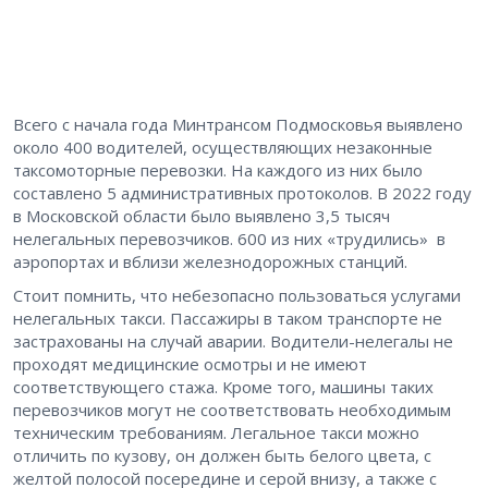
Всего с начала года Минтрансом Подмосковья выявлено
около 400 водителей, осуществляющих незаконные
таксомоторные перевозки. На каждого из них было
составлено 5 административных протоколов. В 2022 году
в Московской области было выявлено 3,5 тысяч
нелегальных перевозчиков. 600 из них «трудились» в
аэропортах и вблизи железнодорожных станций.
Стоит помнить, что небезопасно пользоваться услугами
нелегальных такси. Пассажиры в таком транспорте не
застрахованы на случай аварии. Водители-нелегалы не
проходят медицинские осмотры и не имеют
соответствующего стажа. Кроме того, машины таких
перевозчиков могут не соответствовать необходимым
техническим требованиям. Легальное такси можно
отличить по кузову, он должен быть белого цвета, с
желтой полосой посередине и серой внизу, а также с