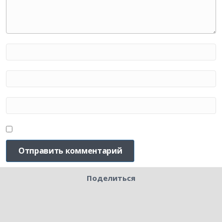
Поделиться