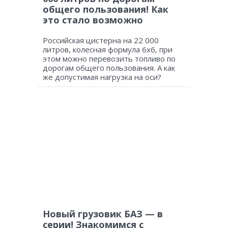
общего пользования! Как
это стало возможно
Российская цистерна на 22 000
литров, колесная формула 6х6, при
этом можно перевозить топливо по
дорогам общего пользования. А как
же допустимая нагрузка на оси?
Новый грузовик БАЗ — в
серии! Знакомимся с