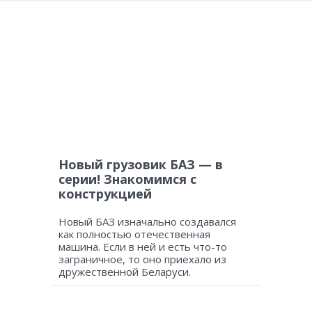
Новый грузовик БАЗ — в
серии! Знакомимся с
конструкцией
Новый БАЗ изначально создавался
как полностью отечественная
машина. Если в ней и есть что-то
заграничное, то оно приехало из
дружественной Беларуси.