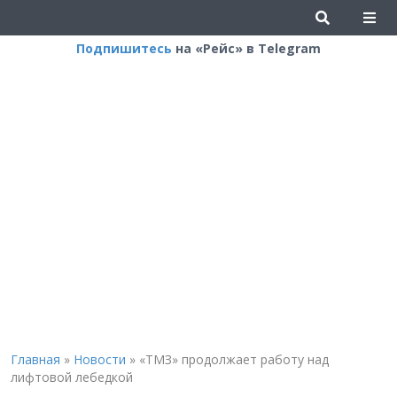
Подпишитесь
на «Рейс» в Telegram
Главная
»
Новости
»
«ТМЗ» продолжает работу над
лифтовой лебедкой