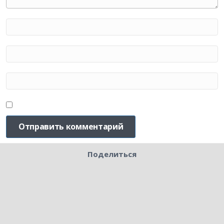
Поделиться