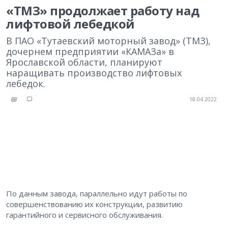
«ТМЗ» продолжает работу над
лифтовой лебедкой
В ПАО «Тутаевский моторный завод» (ТМЗ),
дочернем предприятии «КАМАЗа» в
Ярославской области, планируют
наращивать производство лифтовых
лебедок.
18.04.2022
По данным завода, параллельно идут работы по
совершенствованию их конструкции, развитию
гарантийного и сервисного обслуживания.