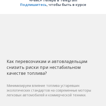
«Рейс» теперь в Telegram
Подпишитесь
, чтобы быть в курсе
Как перевозчикам и автовладельцам
снизить риски при нестабильном
качестве топлива?
Минимизируем влияние топлива устаревших
экологических стандартов на современные моторы
легковых автомобилей и коммерческой техники.