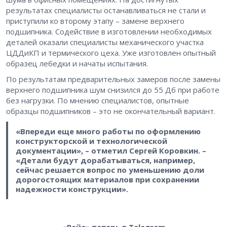
результатах специалисты останавливаться не стали и
приступили ко второму этапу – замене верхнего
подшипника. Содействие в изготовлении необходимых
деталей оказали специалисты механического участка
ЦДДиКП и термического цеха. Уже изготовлен опытный
образец лебедки и начаты испытания.
По результатам предварительных замеров после замены
верхнего подшипника шум снизился до 55 Дб при работе
без нагрузки. По мнению специалистов, опытные
образцы подшипников – это не окончательный вариант.
«Впереди еще много работы по оформлению
конструкторской и технологической
документации», – отметил Сергей Коровкин. –
«Детали будут дорабатываться, например,
сейчас решается вопрос по уменьшению доли
дорогостоящих материалов при сохранении
надежности конструкции».