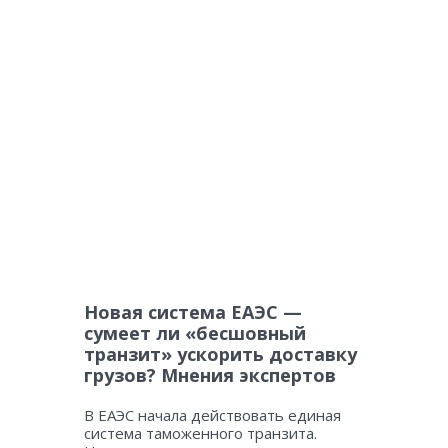
Новая система ЕАЭС —
сумеет ли «бесшовный
транзит» ускорить доставку
грузов? Мнения экспертов
В ЕАЭС начала действовать единая
система таможенного транзита.