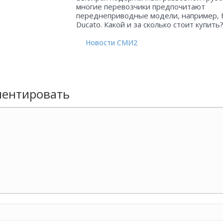
многие перевозчики предпочитают
переднеприводные модели, например, 
Ducato. Какой и за сколько стоит купить
Новости СМИ2
ентировать