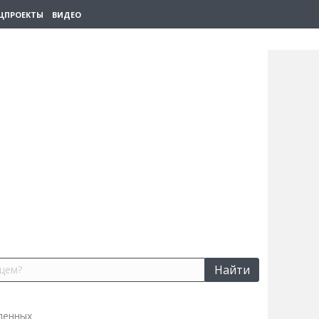
ЦПРОЕКТЫ
ВИДЕО
Найти
ленных