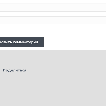
Поделиться