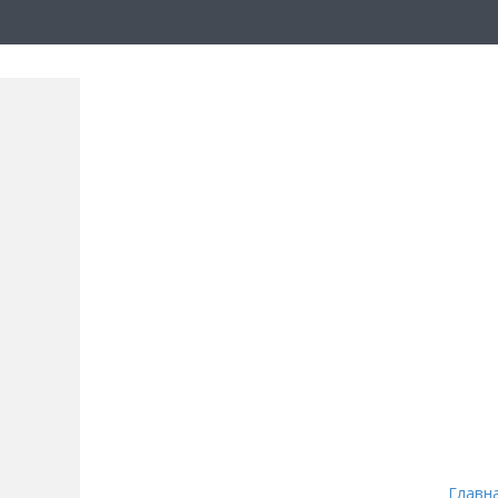
Главн