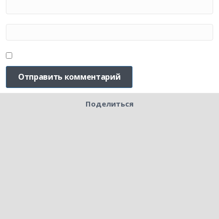
Поделиться