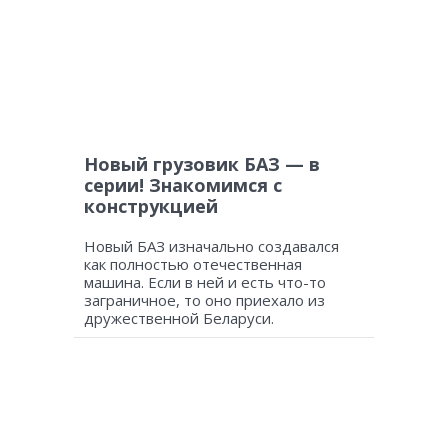
Новый грузовик БАЗ — в
серии! Знакомимся с
конструкцией
Новый БАЗ изначально создавался
как полностью отечественная
машина. Если в ней и есть что-то
заграничное, то оно приехало из
дружественной Беларуси.