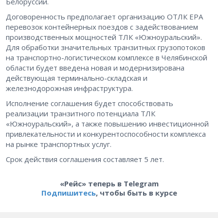
Белоруссии.
Договоренность предполагает организацию ОТЛК ЕРА
перевозок контейнерных поездов с задействованием
производственных мощностей ТЛК «Южноуральский».
Для обработки значительных транзитных грузопотоков
на транспортно-логистическом комплексе в Челябинской
области будет введена новая и модернизирована
действующая терминально-складская и
железнодорожная инфраструктура.
Исполнение соглашения будет способствовать
реализации транзитного потенциала ТЛК
«Южноуральский», а также повышению инвестиционной
привлекательности и конкурентоспособности комплекса
на рынке транспортных услуг.
Срок действия соглашения составляет 5 лет.
«Рейс» теперь в Telegram
Подпишитесь
, чтобы быть в курсе