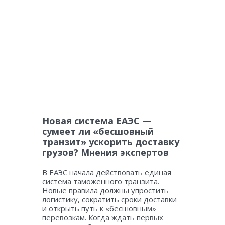
Новая система ЕАЭС —
сумеет ли «бесшовный
транзит» ускорить доставку
грузов? Мнения экспертов
В ЕАЭС начала действовать единая
система таможенного транзита.
Новые правила должны упростить
логистику, сократить сроки доставки
и открыть путь к «бесшовным»
перевозкам. Когда ждать первых