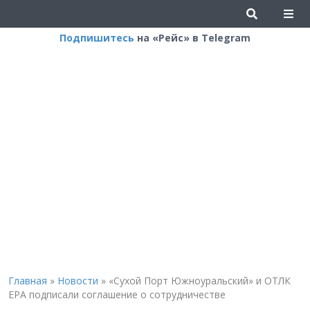
Подпишитесь
на «Рейс» в Telegram
Главная
»
Новости
»
«Сухой Порт Южноуральский» и ОТЛК
ЕРА подписали соглашение о сотрудничестве