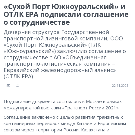
«Сухой Порт Южноуральский» и
ОТЛК ЕРА подписали соглашение
о сотрудничестве
Дочерняя структура Государственной
транспортной лизинговой компании, ООО
«Сухой Порт Южноуральский» (ТЛК
«Южноуральский») заключило соглашение о
сотрудничестве с АО «Объединенная
транспортно-логистическая компания –
Евразийский железнодорожный альянс»
(ОТЛК ЕРА).
22.11.2021
Подписание документа состоялось в Москве в рамках
международной выставки «Транспорт России 2021».
Соглашение заключено с целью развития транзитных
контейнерных перевозок между Китаем и Европейским
союзом через территории России, Казахстана и