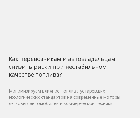
Как перевозчикам и автовладельцам
снизить риски при нестабильном
качестве топлива?
Минимизируем влияние топлива устаревших
экологических стандартов на современные моторы
легковых автомобилей и коммерческой техники.