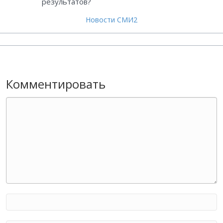
результатов?
Новости СМИ2
Комментировать