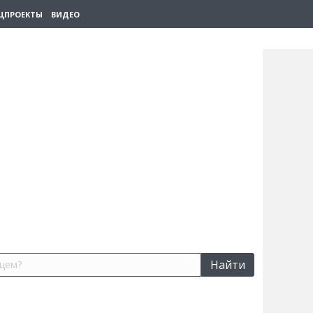
ЦПРОЕКТЫ
ВИДЕО
Найти