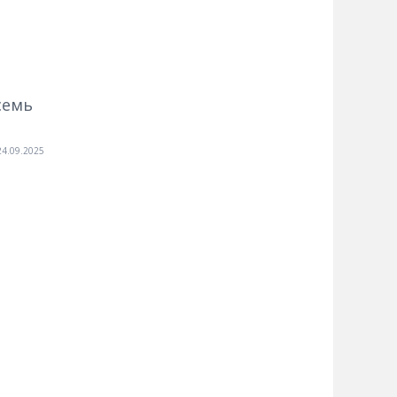
семь
24.09.2025