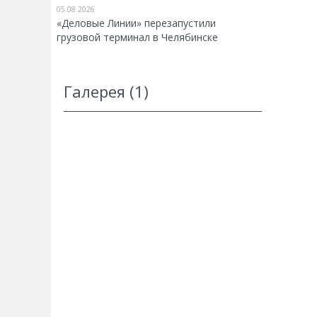
05.08.2026
«Деловые Линии» перезапустили
грузовой терминал в Челябинске
Галерея (1)