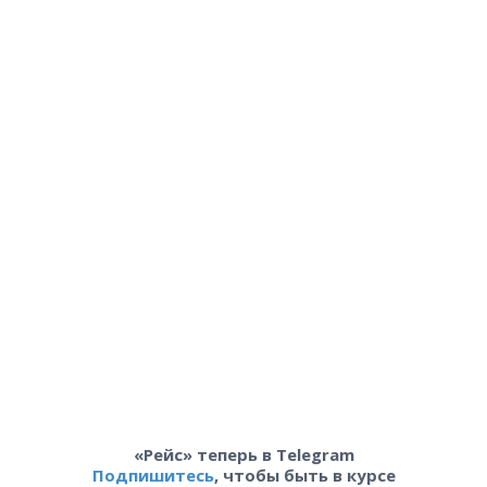
«Рейс» теперь в Telegram
Подпишитесь
, чтобы быть в курсе