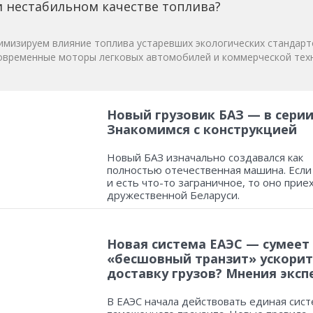
 нестабильном качестве топлива?
мизируем влияние топлива устаревших экологических стандарт
овременные моторы легковых автомобилей и коммерческой техн
Новый грузовик БАЗ — в серии
Знакомимся с конструкцией
Новый БАЗ изначально создавался как
полностью отечественная машина. Если
и есть что-то заграничное, то оно прие
дружественной Беларуси.
Новая система ЕАЭС — сумеет
«бесшовный транзит» ускорит
доставку грузов? Мнения эксп
В ЕАЭС начала действовать единая сист