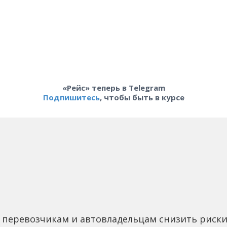
«Рейс» теперь в Telegram
Подпишитесь
, чтобы быть в курсе
 перевозчикам и автовладельцам снизить риск