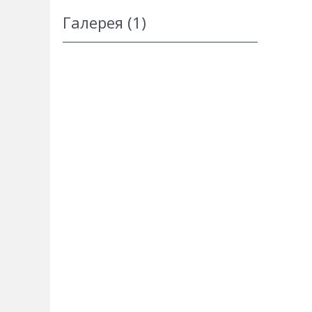
Галерея (1)