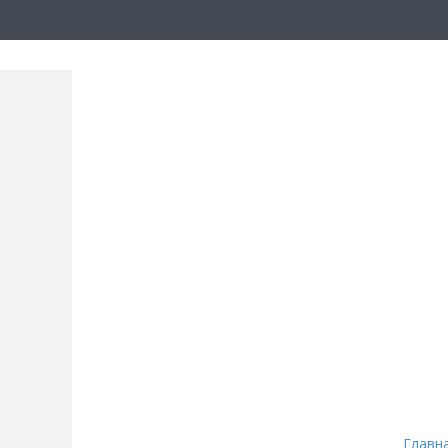
Главн