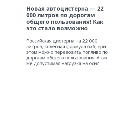
Новая автоцистерна — 22
000 литров по дорогам
общего пользования! Как
это стало возможно
Российская цистерна на 22 000
литров, колесная формула 6х6, при
этом можно перевозить топливо по
дорогам общего пользования. А как
же допустимая нагрузка на оси?