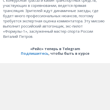
С конкурсной трассы и кабин транспортных средств,
участвующих в соревновании, ведется прямая
трансляция. Зрителей ждут динамичные заезды, где
будет много профессиональных нюансов, поэтому
требуется экспертная оценка комментатора. Эту миссию
выполнит российский автогонщик, экс-пилот
«Формулы-1», заслуженный мастер спорта России
Виталий Петров.
«Рейс» теперь в Telegram
Подпишитесь
, чтобы быть в курсе