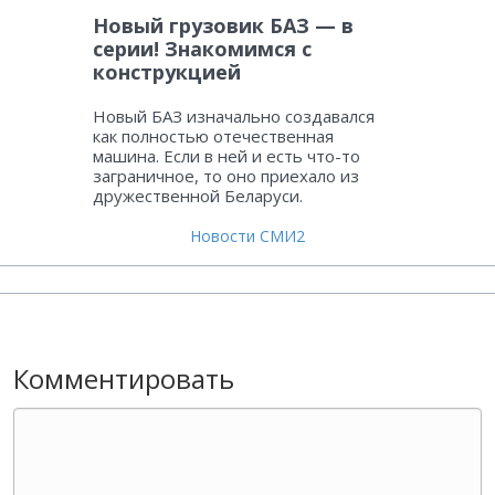
Новый грузовик БАЗ — в
серии! Знакомимся с
конструкцией
Новый БАЗ изначально создавался
как полностью отечественная
машина. Если в ней и есть что-то
заграничное, то оно приехало из
дружественной Беларуси.
Новости СМИ2
Комментировать