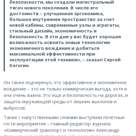
безопасности, мы создали магистральный
тягач нового поколения. В числе его
достоинств – улучшенная эргономика,
большое внутреннее пространство за счет
новой кабины, современные узлы и агрегаты,
стильный дизайн, экономичность и
безопасность. В эти дни у вас будет хорошая
возможность освоить новые технологии
экономичного вождения и добиться
максимальной эффективности при
эксплуатации этой техники», – сказал Сергей
Когогин.
Он также подчеркнул, что эффективное и экономичное
вождение – это не только коммерческая выгода, хотя и
она очень важна. Это еще и безопасность на дорогах, и
защита окружающей среды от лишних выхлопов и
выбросов.
Также с напутственными словами выступили почетные
гости мероприятия – главный редактор журнала
«Коммерческий транспорт и технологии» Александр