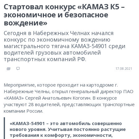
Стартовал конкурс «КАМАЗ К5 –
экономичное и безопасное
вождение»
Сегодня в Набережных Челнах начался
конкурс по экономичному вождению
магистрального тягача КАМАЗ-54901 среди
водителей грузовых автомобилей
транспортных компаний РФ.
17.08.2021
Мероприятие, которое проходит на картодроме г.
Набережные Челны, открыл генеральный директор ПАО
«КАМАЗ» Сергей Анатольевич Когогин. В конкурсе
участвуют 28 водителей, представляющих транспортные
компании России.
«KAMAЗ-54901 – это автомобиль совершенно
нового уровня. Учитывая постоянно растущие
требования к комфорту, экономичности,