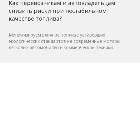
Как перевозчикам и автовладельцам
снизить риски при нестабильном
качестве топлива?
Минимизируем влияние топлива устаревших
экологических стандартов на современные моторы
легковых автомобилей и коммерческой техники.