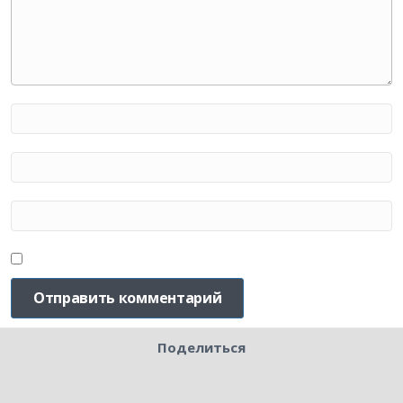
Поделиться