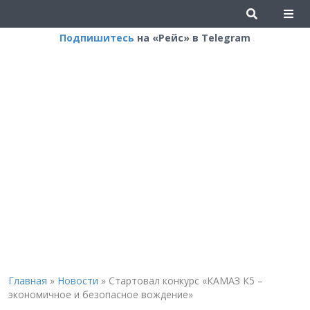
Подпишитесь
на «Рейс» в Telegram
Главная
»
Новости
»
Стартовал конкурс «КАМАЗ К5 –
экономичное и безопасное вождение»