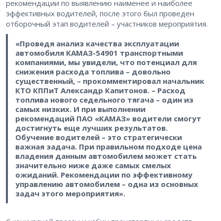
рекомендации по выявлению наименее и наиболее
эффективных водителей, после этого был проведен
отборочный этап водителей – участников мероприятия.
«Проведя анализ качества эксплуатации
автомобиля КАМАЗ-54901 транспортными
компаниями, мы увидели, что потенциал для
снижения расхода топлива – довольно
существенный, – прокомментировал начальник
КТО КППиТ Александр Капитонов. – Расход
топлива нового седельного тягача – один из
самых низких. И при выполнении
рекомендаций ПАО «КАМАЗ» водители смогут
достигнуть еще лучших результатов.
Обучение водителей – это стратегически
важная задача. При правильном подходе цена
владения данным автомобилем может стать
значительно ниже даже самых смелых
ожиданий. Рекомендации по эффективному
управлению автомобилем – одна из основных
задач этого мероприятия».