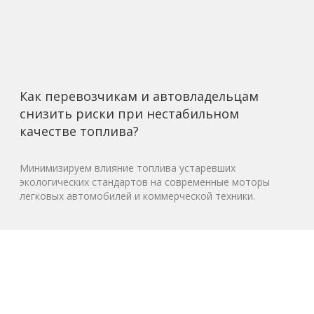
Как перевозчикам и автовладельцам
снизить риски при нестабильном
качестве топлива?
Минимизируем влияние топлива устаревших
экологических стандартов на современные моторы
легковых автомобилей и коммерческой техники.