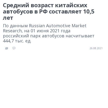
Средний возраст китайских
автобусов в РФ составляет 10,5
лет
По данным Russian Automotive Market
Research, на 01 июня 2021 года
российский парк автобусов насчитывает
444,7 тыс. ед.
26.08.2021