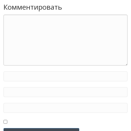
Комментировать