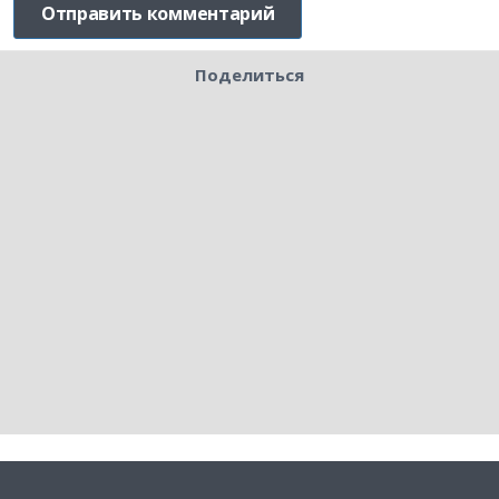
Поделиться