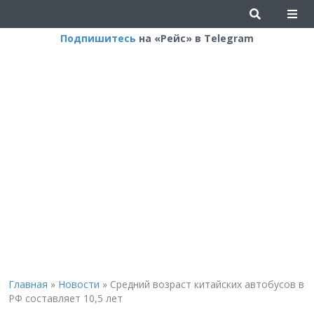
Подпишитесь
на «Рейс» в Telegram
Главная
»
Новости
»
Средний возраст китайских автобусов в
РФ составляет 10,5 лет