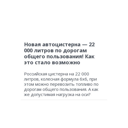
Новая автоцистерна — 22
000 литров по дорогам
общего пользования! Как
это стало возможно
Российская цистерна на 22 000
литров, колесная формула 6х6, при
этом можно перевозить топливо по
дорогам общего пользования. А как
же допустимая нагрузка на оси?