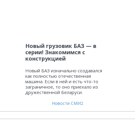
Новый грузовик БАЗ — в
серии! Знакомимся с
конструкцией
Новый БАЗ изначально создавался
как полностью отечественная
машина. Если в ней и есть что-то
заграничное, то оно приехало из
дружественной Беларуси.
Новости СМИ2