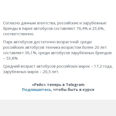
Согласно данным агентства, российские и зарубежные
бренды в парке автобусов составляют 76,4% и 23,6%,
соответственно.
Парк автобусов достаточно возрастной: среди
российских автобусов техника возрастом более 20 лет
составляет 36,1%, среди автобусов зарубежных брендов
– 53,8%.
Средний возраст автобусов российских марок – 17,2 года,
зарубежных марок – 20,5 лет.
«Рейс» теперь в Telegram
Подпишитесь
, чтобы быть в курсе