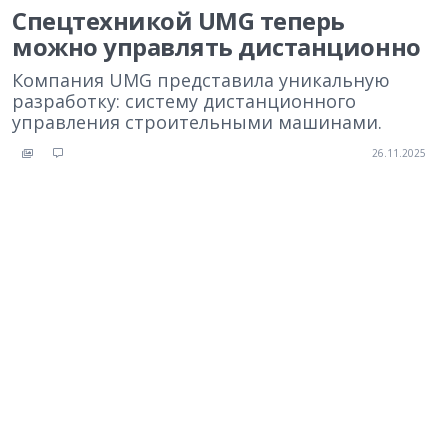
Спецтехникой UMG теперь
можно управлять дистанционно
Компания UMG представила уникальную
разработку: систему дистанционного
управления строительными машинами.
26.11.2025