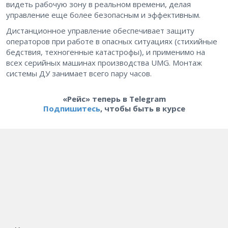
видеть рабочую зону в реальном времени, делая
управление еще более безопасным и эффективным.
Дистанционное управление обеспечивает защиту
операторов при работе в опасных ситуациях (стихийные
бедствия, техногенные катастрофы), и применимо на
всех серийных машинах производства UMG. Монтаж
системы ДУ занимает всего пару часов.
«Рейс» теперь в Telegram
Подпишитесь
, чтобы быть в курсе