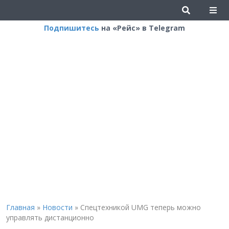
Подпишитесь
на «Рейс» в Telegram
Главная
»
Новости
»
Спецтехникой UMG теперь можно
управлять дистанционно