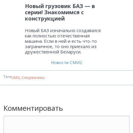
Новый грузовик БАЗ — в
серии! Знакомимся с
конструкцией
Новый БАЗ изначально создавался
как полностью отечественная
машина. Если в ней и есть что-то
заграничное, то оно приехало из
дружественной Беларуси.
Новости СМИ2
Теги
UMG
,
Спецтехника
.
Комментировать