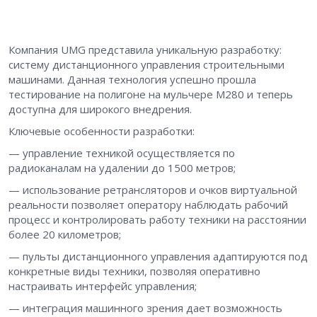
Компания UMG представила уникальную разработку:
систему дистанционного управления строительными
машинами. Данная технология успешно прошла
тестирование на полигоне на мульчере M280 и теперь
доступна для широкого внедрения.
Ключевые особенности разработки:
— управление техникой осуществляется по
радиоканалам на удалении до 1500 метров;
— использование ретрансляторов и очков виртуальной
реальности позволяет оператору наблюдать рабочий
процесс и контролировать работу техники на расстоянии
более 20 километров;
— пульты дистанционного управления адаптируются под
конкретные виды техники, позволяя оперативно
настраивать интерфейс управления;
— интеграция машинного зрения дает возможность