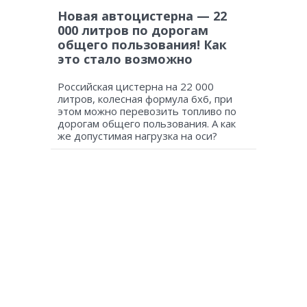
Новая автоцистерна — 22
000 литров по дорогам
общего пользования! Как
это стало возможно
Российская цистерна на 22 000
литров, колесная формула 6х6, при
этом можно перевозить топливо по
дорогам общего пользования. А как
же допустимая нагрузка на оси?