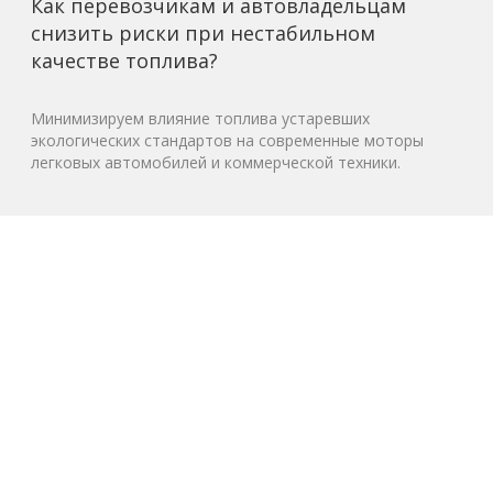
Как перевозчикам и автовладельцам
снизить риски при нестабильном
качестве топлива?
Минимизируем влияние топлива устаревших
экологических стандартов на современные моторы
легковых автомобилей и коммерческой техники.