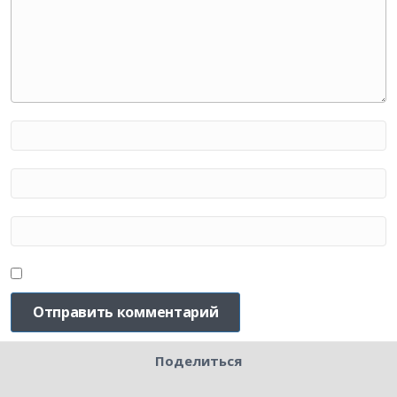
Поделиться