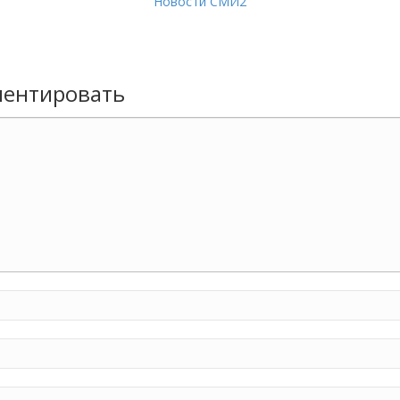
Новости СМИ2
ентировать