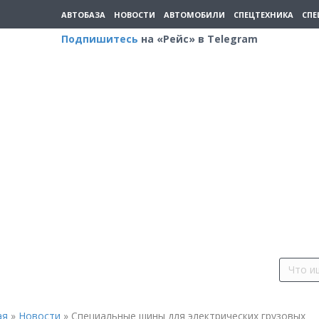
АВТОБАЗА
НОВОСТИ
АВТОМОБИЛИ
СПЕЦТЕХНИКА
СПЕ
Подпишитесь
на «Рейс» в Telegram
ая
»
Новости
»
Специальные шины для электрических грузовых