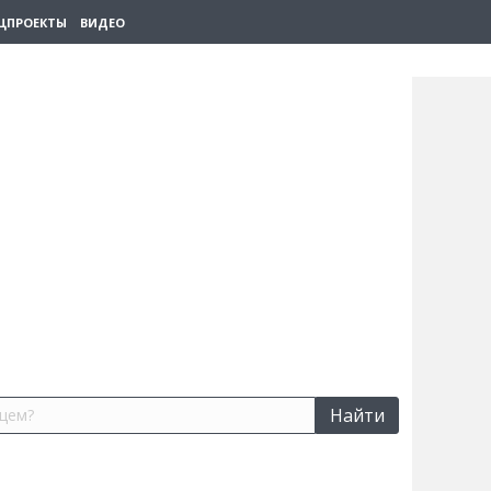
ЦПРОЕКТЫ
ВИДЕО
Найти