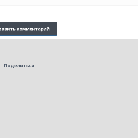
Поделиться