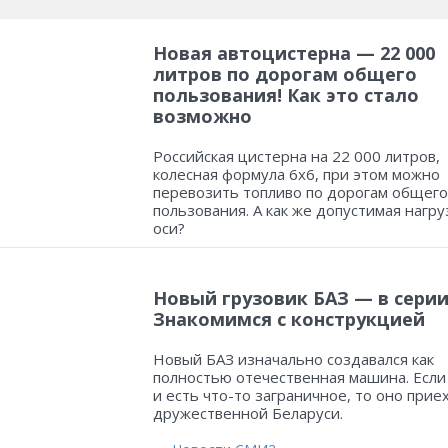
Новая автоцистерна — 22 000
литров по дорогам общего
пользования! Как это стало
возможно
Российская цистерна на 22 000 литров,
колесная формула 6х6, при этом можно
перевозить топливо по дорогам общего
пользования. А как же допустимая нагру
оси?
Новый грузовик БАЗ — в серии
Знакомимся с конструкцией
Новый БАЗ изначально создавался как
полностью отечественная машина. Если
и есть что-то заграничное, то оно прие
дружественной Беларуси.