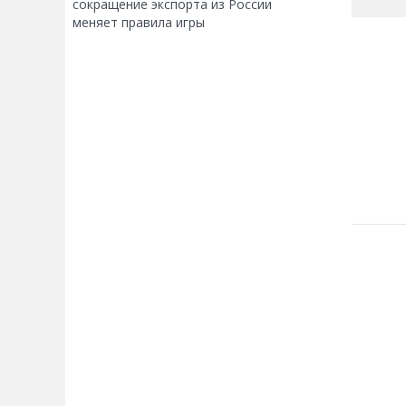
сокращение экспорта из России
меняет правила игры