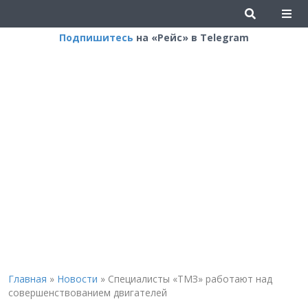
Подпишитесь
на «Рейс» в Telegram
Главная
»
Новости
»
Специалисты «ТМЗ» работают над
совершенствованием двигателей