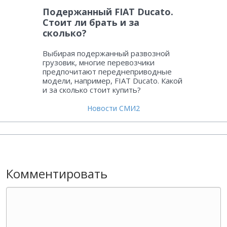
Подержанный FIAT Ducato.
Стоит ли брать и за
сколько?
Выбирая подержанный развозной
грузовик, многие перевозчики
предпочитают переднеприводные
модели, например, FIAT Ducato. Какой
и за сколько стоит купить?
Новости СМИ2
Комментировать