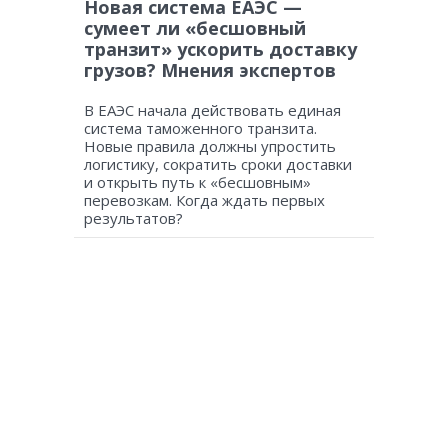
Новая система ЕАЭС —
сумеет ли «бесшовный
транзит» ускорить доставку
грузов? Мнения экспертов
В ЕАЭС начала действовать единая
система таможенного транзита.
Новые правила должны упростить
логистику, сократить сроки доставки
и открыть путь к «бесшовным»
перевозкам. Когда ждать первых
результатов?