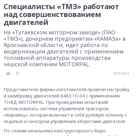
Специалисты «ТМЗ» работают
над совершенствованием
двигателей
На «Тутаевском моторном заводе» (ПАО
«ТМЗ»), дочернем предприятии «КАМАЗа» в
Ярославской области, идет работа по
модернизации двигателей с применением
топливной аппаратуры производства
чешской компании MOTORPAL.
19.07.2021
Представители фирмы-изготовителя провели настройку
и калибровку двигателей 8483.10-04 с применением
ТНВД MOTORPAL. При проведении испытаний
использовалась система управления трактором
«Кировец», которая включает в себя рулевую колонну с
педалью и сенсором управления оборотами двигателя.
По словам начальника конструкторского бюро