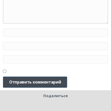
Поделиться