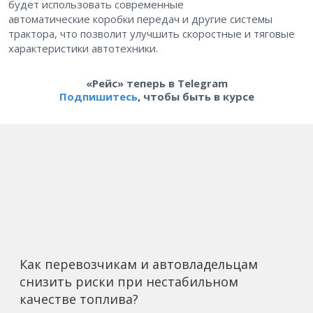
будет использовать современные
автоматические коробки передач и другие системы
трактора, что позволит улучшить скоростные и тяговые
характеристики автотехники.
«Рейс» теперь в Telegram
Подпишитесь
, чтобы быть в курсе
Как перевозчикам и автовладельцам
снизить риски при нестабильном
качестве топлива?