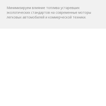
Минимизируем влияние топлива устаревших
экологических стандартов на современные моторы
легковых автомобилей и коммерческой техники.