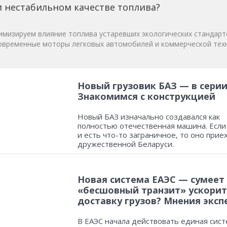
 нестабильном качестве топлива?
мизируем влияние топлива устаревших экологических стандарт
овременные моторы легковых автомобилей и коммерческой техн
Новый грузовик БАЗ — в серии
Знакомимся с конструкцией
Новый БАЗ изначально создавался как
полностью отечественная машина. Если
и есть что-то заграничное, то оно прие
дружественной Беларуси.
Новая система ЕАЭС — сумеет
«бесшовный транзит» ускорит
доставку грузов? Мнения эксп
В ЕАЭС начала действовать единая сист