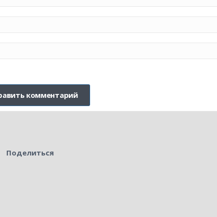
Поделиться