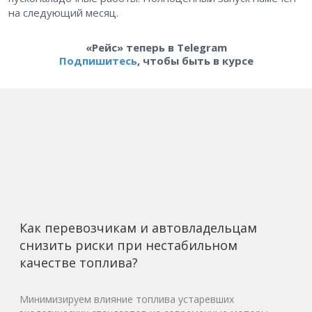
на следующий месяц.
«Рейс» теперь в Telegram
Подпишитесь
, чтобы быть в курсе
Как перевозчикам и автовладельцам
снизить риски при нестабильном
качестве топлива?
Минимизируем влияние топлива устаревших