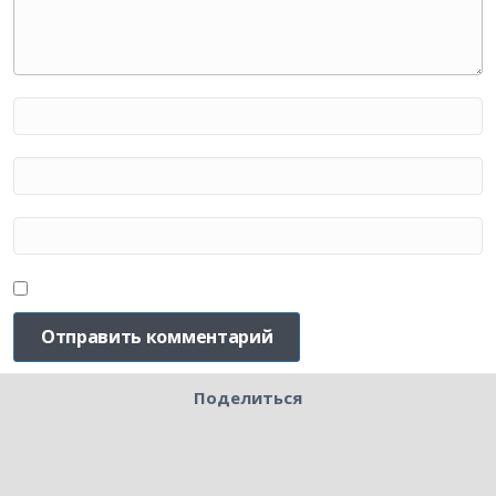
Поделиться