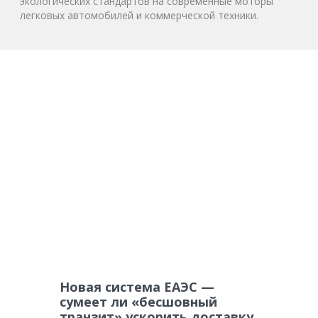
экологических стандартов на современные моторы
легковых автомобилей и коммерческой техники.
Новая система ЕАЭС —
сумеет ли «бесшовный
транзит» ускорить доставку