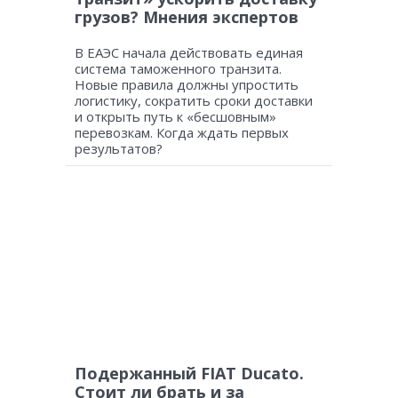
грузов? Мнения экспертов
В ЕАЭС начала действовать единая
система таможенного транзита.
Новые правила должны упростить
логистику, сократить сроки доставки
и открыть путь к «бесшовным»
перевозкам. Когда ждать первых
результатов?
Подержанный FIAT Ducato.
Стоит ли брать и за