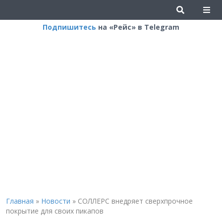
Подпишитесь
на «Рейс» в Telegram
Главная
»
Новости
»
СОЛЛЕРС внедряет сверхпрочное
покрытие для своих пикапов