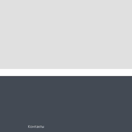
Контакты