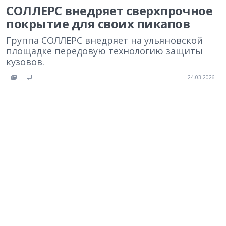
СОЛЛЕРС внедряет сверхпрочное
покрытие для своих пикапов
Группа СОЛЛЕРС внедряет на ульяновской
площадке передовую технологию защиты
кузовов.
24.03.2026