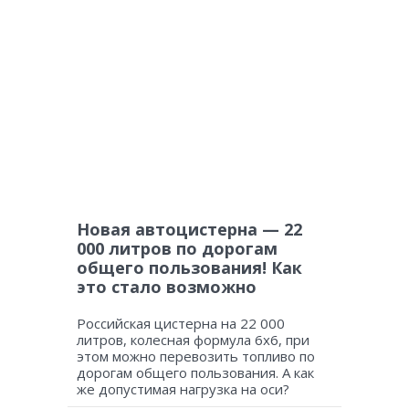
Новая автоцистерна — 22
000 литров по дорогам
общего пользования! Как
это стало возможно
Российская цистерна на 22 000
литров, колесная формула 6х6, при
этом можно перевозить топливо по
дорогам общего пользования. А как
же допустимая нагрузка на оси?