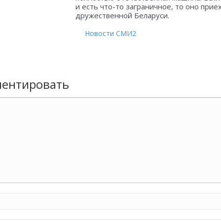
и есть что-то заграничное, то оно прие
дружественной Беларуси.
Новости СМИ2
ентировать