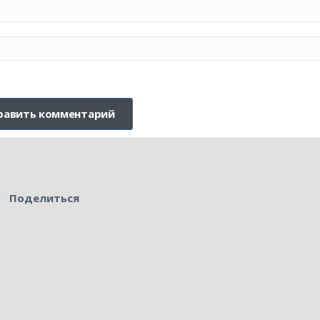
Поделиться