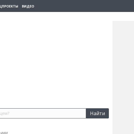
ЦПРОЕКТЫ
ВИДЕО
Найти
выми