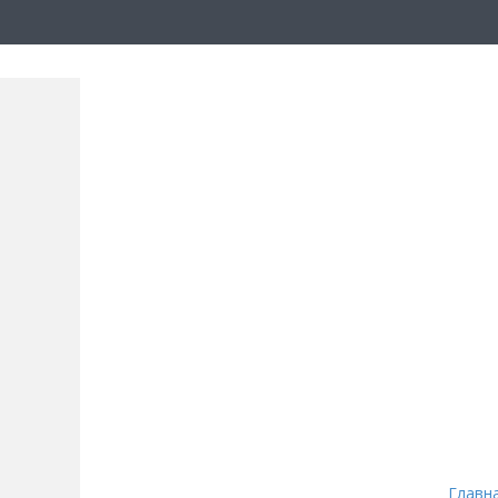
Главн