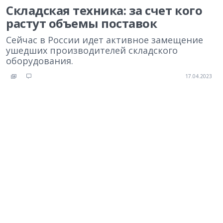
Складская техника: за счет кого
растут объемы поставок
Сейчас в России идет активное замещение
ушедших производителей складского
оборудования.
17.04.2023