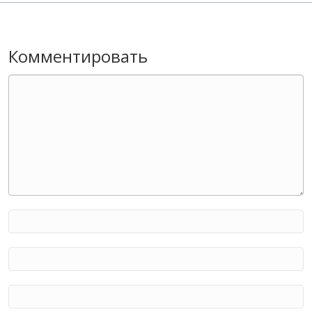
Комментировать