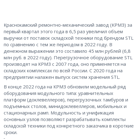
Краснокамский ремонтно-механический завод (КРМЗ) за
первый квартал этого года в 6,5 раз увеличил объем
выручки от поставок складской техники под брендом STL
по сравнению с тем же периодом в 2022 году. В
денежном выражении это составило 45 млн рублей (6,8
млн руб. в 2022 году). Перегрузочное оборудование STL
производят на КРМЗ c 2007 года, оно применяется на
складских комплексах по всей России. С 2020 года на
предприятии налажен выпуск систем хранения STL.
В конце 2022 года на КРМЗ обновили модельный ряд
оборудования модульного типа: уравнительных
платформ (доклевеллеров), перегрузочных тамбуров и
подъемных столов, минидоклевеллеров, мобильных и
стационарных рамп. Модульность и унификация
основных узлов позволяют разрабатывать комплекты
складской техники под конкретного заказчика в короткие
сроки.