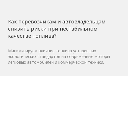
Как перевозчикам и автовладельцам
снизить риски при нестабильном
качестве топлива?
Минимизируем влияние топлива устаревших
экологических стандартов на современные моторы
легковых автомобилей и коммерческой техники.