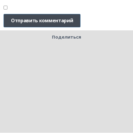
Поделиться