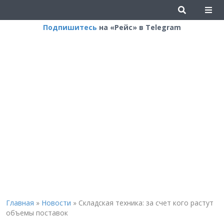
Подпишитесь
на «Рейс» в Telegram
Главная
»
Новости
»
Складская техника: за счет кого растут
объемы поставок