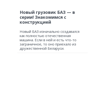
Новый грузовик БАЗ — в
серии! Знакомимся с
конструкцией
Новый БАЗ изначально создавался
как полностью отечественная
машина. Если в ней и есть что-то
заграничное, то оно приехало из
дружественной Беларуси.