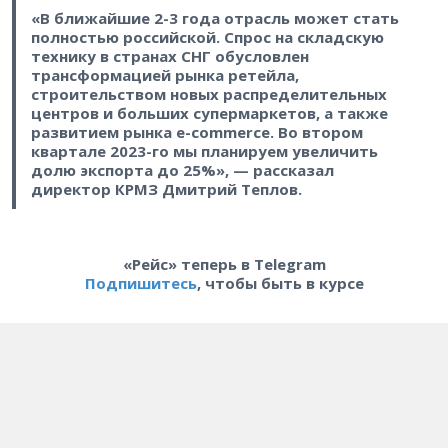
«В ближайшие 2-3 года отрасль может стать
полностью российской. Спрос на складскую
технику в странах СНГ обусловлен
трансформацией рынка ретейла,
строительством новых распределительных
центров и больших супермаркетов, а также
развитием рынка e-commerce. Во втором
квартале 2023-го мы планируем увеличить
долю экспорта до 25%», — рассказал
директор КРМЗ Дмитрий Теплов.
«Рейс» теперь в Telegram
Подпишитесь
, чтобы быть в курсе