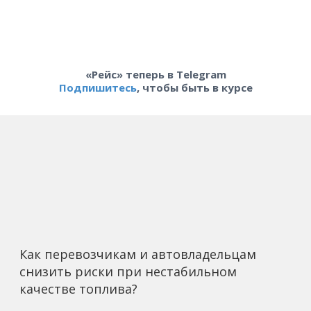
«Рейс» теперь в Telegram
Подпишитесь
, чтобы быть в курсе
Как перевозчикам и автовладельцам
снизить риски при нестабильном
качестве топлива?