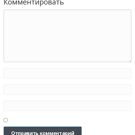
Комментировать