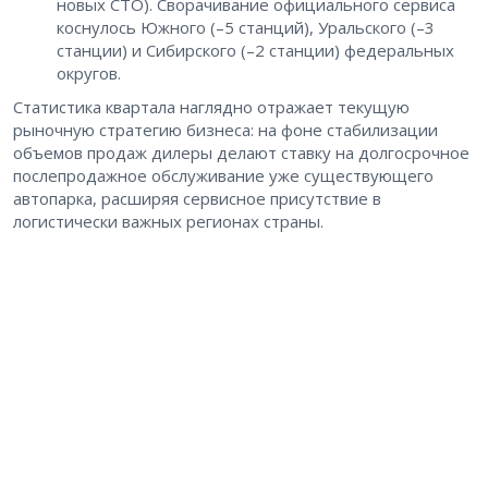
новых СТО). Сворачивание официального сервиса
коснулось Южного (–5 станций), Уральского (–3
станции) и Сибирского (–2 станции) федеральных
округов.
Статистика квартала наглядно отражает текущую
рыночную стратегию бизнеса: на фоне стабилизации
объемов продаж дилеры делают ставку на долгосрочное
послепродажное обслуживание уже существующего
автопарка, расширяя сервисное присутствие в
логистически важных регионах страны.