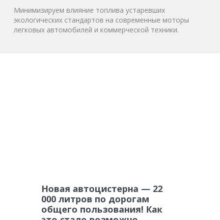
Минимизируем влияние топлива устаревших
экологических стандартов на современные моторы
легковых автомобилей и коммерческой техники.
Новая автоцистерна — 22
000 литров по дорогам
общего пользования! Как
это стало возможно