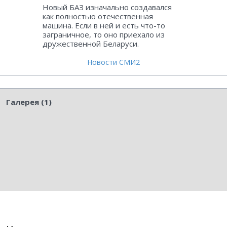
Новый БАЗ изначально создавался
как полностью отечественная
машина. Если в ней и есть что-то
заграничное, то оно приехало из
дружественной Беларуси.
Новости СМИ2
Галерея (1)