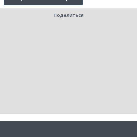
Поделиться