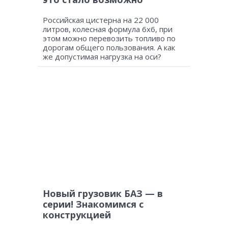
Российская цистерна на 22 000
литров, колесная формула 6х6, при
этом можно перевозить топливо по
дорогам общего пользования. А как
же допустимая нагрузка на оси?
Новый грузовик БАЗ — в
серии! Знакомимся с
конструкцией