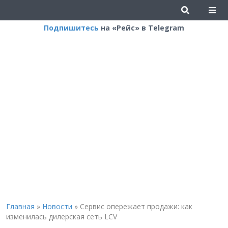
Подпишитесь
на «Рейс» в Telegram
Главная
»
Новости
»
Сервис опережает продажи: как
изменилась дилерская сеть LCV