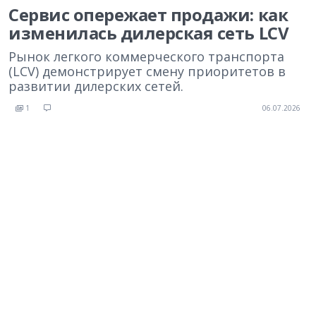
Сервис опережает продажи: как
изменилась дилерская сеть LCV
Рынок легкого коммерческого транспорта
(LCV) демонстрирует смену приоритетов в
развитии дилерских сетей.
1
06.07.2026