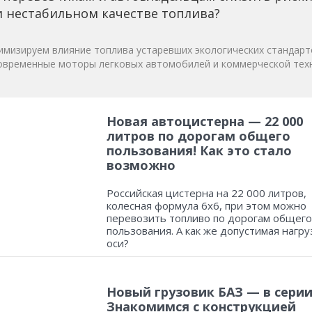
 нестабильном качестве топлива?
мизируем влияние топлива устаревших экологических стандарт
овременные моторы легковых автомобилей и коммерческой техн
Новая автоцистерна — 22 000
литров по дорогам общего
пользования! Как это стало
возможно
Российская цистерна на 22 000 литров,
колесная формула 6х6, при этом можно
перевозить топливо по дорогам общего
пользования. А как же допустимая нагру
оси?
Новый грузовик БАЗ — в серии
Знакомимся с конструкцией