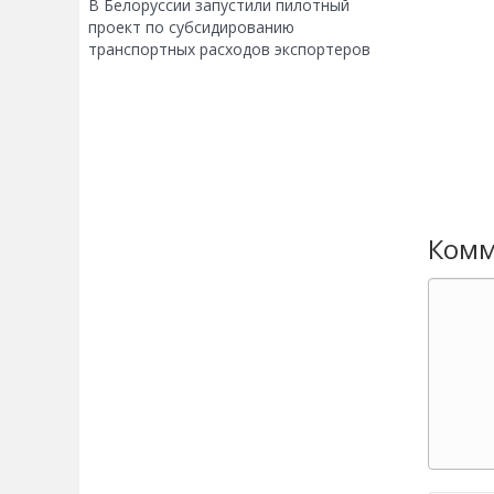
В Белоруссии запустили пилотный
проект по субсидированию
транспортных расходов экспортеров
Комм