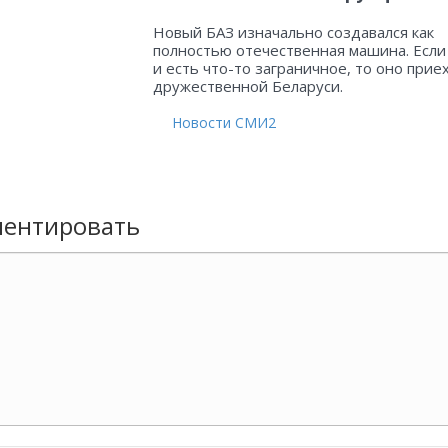
Новый БАЗ изначально создавался как
полностью отечественная машина. Если
и есть что-то заграничное, то оно прие
дружественной Беларуси.
Новости СМИ2
ентировать