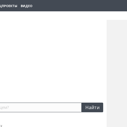
ЦПРОЕКТЫ
ВИДЕО
Найти
их