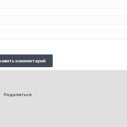
Поделиться