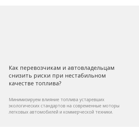
Как перевозчикам и автовладельцам
снизить риски при нестабильном
качестве топлива?
Минимизируем влияние топлива устаревших
экологических стандартов на современные моторы
легковых автомобилей и коммерческой техники.