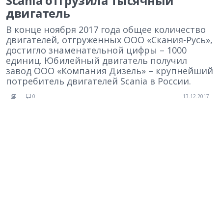
Scania отгрузила тысячный
двигатель
В конце ноября 2017 года общее количество
двигателей, отгруженных ООО «Скания-Русь»,
достигло знаменательной цифры – 1000
единиц. Юбилейный двигатель получил
завод ООО «Компания Дизель» – крупнейший
потребитель двигателей Scania в России.
0
13.12.2017