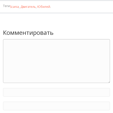
Теги
Scania
,
Двигатель
,
Юбилей
.
Комментировать