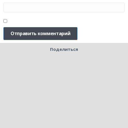
Поделиться