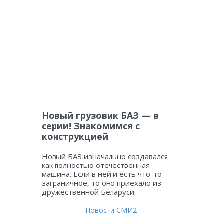
Новый грузовик БАЗ — в
серии! Знакомимся с
конструкцией
Новый БАЗ изначально создавался
как полностью отечественная
машина. Если в ней и есть что-то
заграничное, то оно приехало из
дружественной Беларуси.
Новости СМИ2