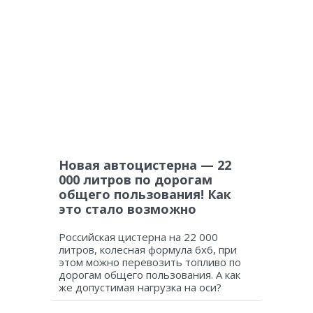
Новая автоцистерна — 22
000 литров по дорогам
общего пользования! Как
это стало возможно
Российская цистерна на 22 000
литров, колесная формула 6х6, при
этом можно перевозить топливо по
дорогам общего пользования. А как
же допустимая нагрузка на оси?