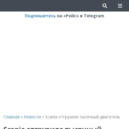
Подпишитесь
на «Рейс» в Telegram
Главная
»
Новости
»
Scania отгрузила тысячный двигатель