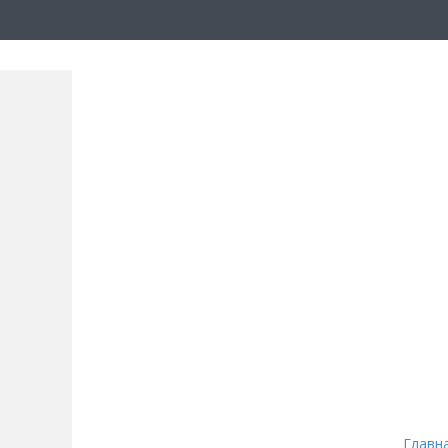
Главн