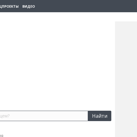
ЦПРОЕКТЫ
ВИДЕО
Найти
ля