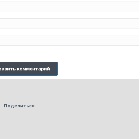
Поделиться