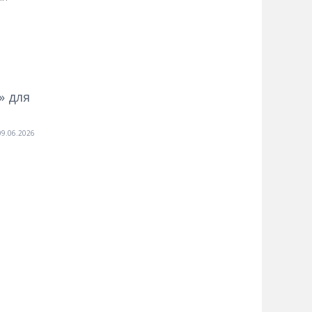
» для
09.06.2026