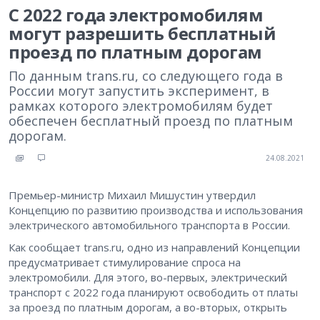
С 2022 года электромобилям
могут разрешить бесплатный
проезд по платным дорогам
По данным trans.ru, со следующего года в
России могут запустить эксперимент, в
рамках которого электромобилям будет
обеспечен бесплатный проезд по платным
дорогам.
24.08.2021
Премьер-министр Михаил Мишустин утвердил
Концепцию по развитию производства и использования
электрического автомобильного транспорта в России.
Как сообщает trans.ru, одно из направлений Концепции
предусматривает стимулирование спроса на
электромобили. Для этого, во-первых, электрический
транспорт с 2022 года планируют освободить от платы
за проезд по платным дорогам, а во-вторых, открыть