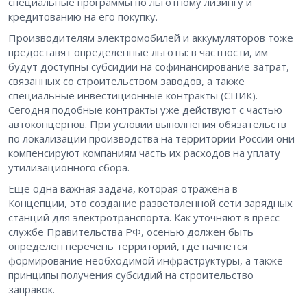
специальные программы по льготному лизингу и
кредитованию на его покупку.
Производителям электромобилей и аккумуляторов тоже
предоставят определенные льготы: в частности, им
будут доступны субсидии на софинансирование затрат,
связанных со строительством заводов, а также
специальные инвестиционные контракты (СПИК).
Сегодня подобные контракты уже действуют с частью
автоконцернов. При условии выполнения обязательств
по локализации производства на территории России они
компенсируют компаниям часть их расходов на уплату
утилизационного сбора.
Еще одна важная задача, которая отражена в
Концепции, это создание разветвленной сети зарядных
станций для электротранспорта. Как уточняют в пресс-
службе Правительства РФ, осенью должен быть
определен перечень территорий, где начнется
формирование необходимой инфраструктуры, а также
принципы получения субсидий на строительство
заправок.