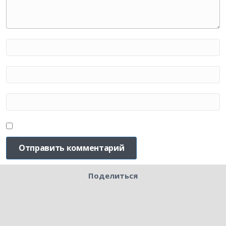
Поделиться