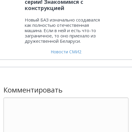
серии! Знакомимся с
конструкцией
Новый БАЗ изначально создавался
как полностью отечественная
машина. Если в ней и есть что-то
заграничное, то оно приехало из
дружественной Беларуси.
Новости СМИ2
Комментировать