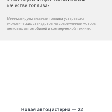
качестве топлива?
Минимизируем влияние топлива устаревших
экологических стандартов на современные моторы
легковых автомобилей и коммерческой техники.
Новая автоцистерна — 22