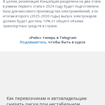
В целом, реализация Концепции разделена на два этапа:
в рамках первого этапа к 2024 году будет подготовлена
база для массового производства электромобилей, а по
итогам второго (2025-2030 годы) выпуск электрокаров
должен будет достичь 10% от общего объема
транспортных средств в стране.
«Рейс» теперь в Telegram
Подпишитесь
, чтобы быть в курсе
Как перевозчикам и автовладельцам
снизить риски при нестабильном