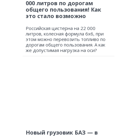
000 литров по дорогам
общего пользования! Как
это стало возможно
Российская цистерна на 22 000
литров, колесная формула 6х6, при
этом можно перевозить топливо по
дорогам общего пользования. А как
же допустимая нагрузка на оси?
Новый грузовик БАЗ — в