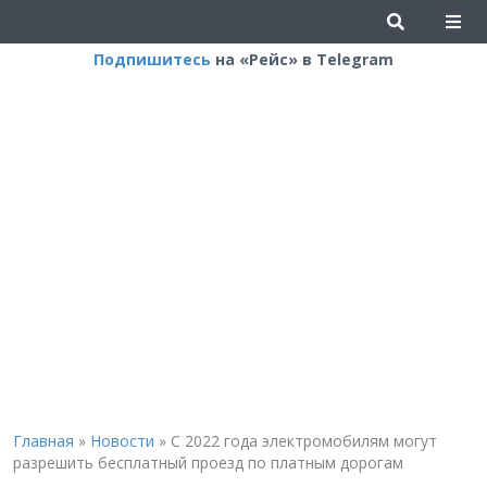
Подпишитесь
на «Рейс» в Telegram
Главная
»
Новости
»
С 2022 года электромобилям могут
разрешить бесплатный проезд по платным дорогам