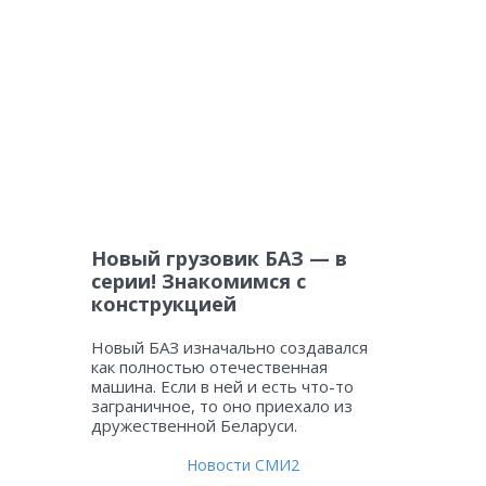
Новый грузовик БАЗ — в
серии! Знакомимся с
конструкцией
Новый БАЗ изначально создавался
как полностью отечественная
машина. Если в ней и есть что-то
заграничное, то оно приехало из
дружественной Беларуси.
Новости СМИ2