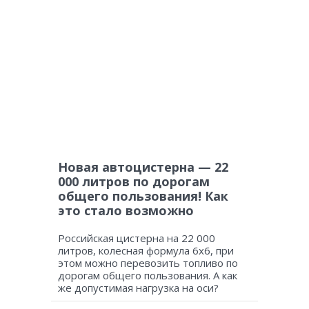
Новая автоцистерна — 22
000 литров по дорогам
общего пользования! Как
это стало возможно
Российская цистерна на 22 000
литров, колесная формула 6х6, при
этом можно перевозить топливо по
дорогам общего пользования. А как
же допустимая нагрузка на оси?