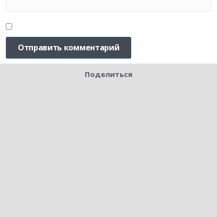
Поделиться