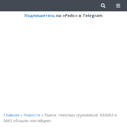
Подпишитесь
на «Рейс» в Telegram
Главная
»
Новости
»
Рынок тяжелых грузовиков: КАМАЗ и
МАЗ обошли «китайцев»