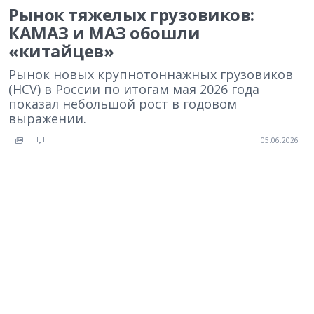
Рынок тяжелых грузовиков:
КАМАЗ и МАЗ обошли
«китайцев»
Рынок новых крупнотоннажных грузовиков
(HCV) в России по итогам мая 2026 года
показал небольшой рост в годовом
выражении.
05.06.2026