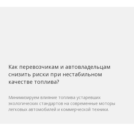
Как перевозчикам и автовладельцам
снизить риски при нестабильном
качестве топлива?
Минимизируем влияние топлива устаревших
экологических стандартов на современные моторы
легковых автомобилей и коммерческой техники.