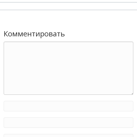
Комментировать