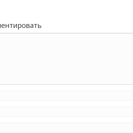
ентировать