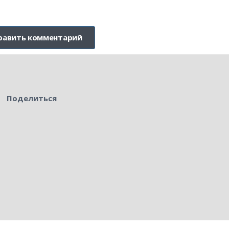
Поделиться