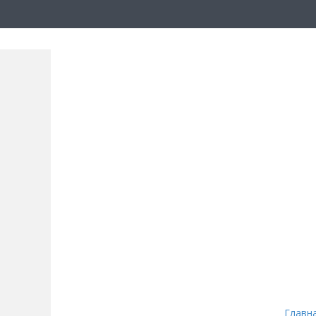
Главн