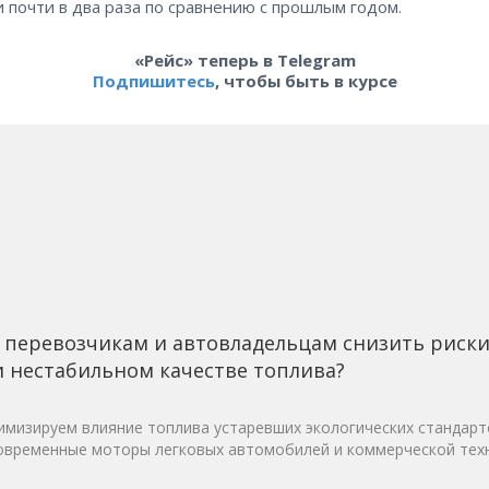
 почти в два раза по сравнению с прошлым годом.
«Рейс» теперь в Telegram
Подпишитесь
, чтобы быть в курсе
 перевозчикам и автовладельцам снизить риск
 нестабильном качестве топлива?
мизируем влияние топлива устаревших экологических стандарт
овременные моторы легковых автомобилей и коммерческой техн