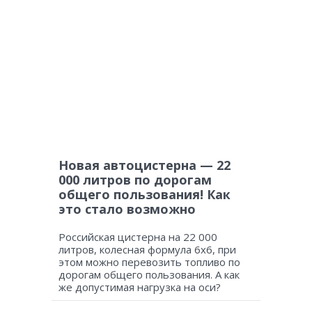
Новая автоцистерна — 22
000 литров по дорогам
общего пользования! Как
это стало возможно
Российская цистерна на 22 000
литров, колесная формула 6х6, при
этом можно перевозить топливо по
дорогам общего пользования. А как
же допустимая нагрузка на оси?