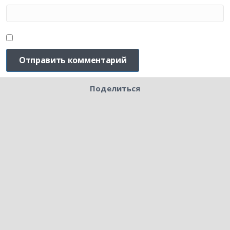
Поделиться