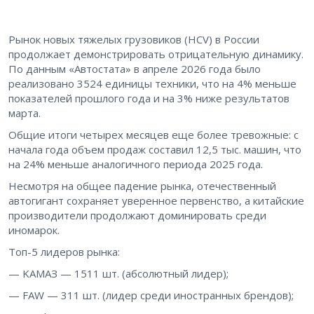
Рынок новых тяжелых грузовиков (HCV) в России
продолжает демонстрировать отрицательную динамику.
По данным «Автостата» в апреле 2026 года было
реализовано 3524 единицы техники, что на 4% меньше
показателей прошлого года и на 3% ниже результатов
марта.
Общие итоги четырех месяцев еще более тревожные: с
начала года объем продаж составил 12,5 тыс. машин, что
на 24% меньше аналогичного периода 2025 года.
Несмотря на общее падение рынка, отечественный
автогигант сохраняет уверенное первенство, а китайские
производители продолжают доминировать среди
иномарок.
Топ-5 лидеров рынка:
— KAMAЗ — 1511 шт. (абсолютный лидер);
— FAW — 311 шт. (лидер среди иностранных брендов);