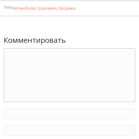
Теги
Автомобили
,
Грузовики
,
Продажи
.
Комментировать