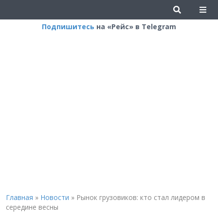
Подпишитесь
на «Рейс» в Telegram
Главная
»
Новости
»
Рынок грузовиков: кто стал лидером в
середине весны