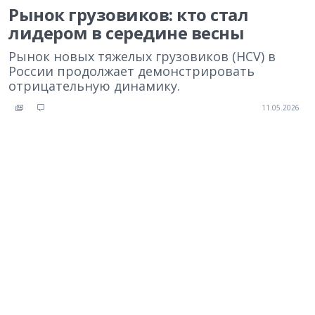
Рынок грузовиков: кто стал
лидером в середине весны
Рынок новых тяжелых грузовиков (HCV) в
России продолжает демонстрировать
отрицательную динамику.
11.05.2026