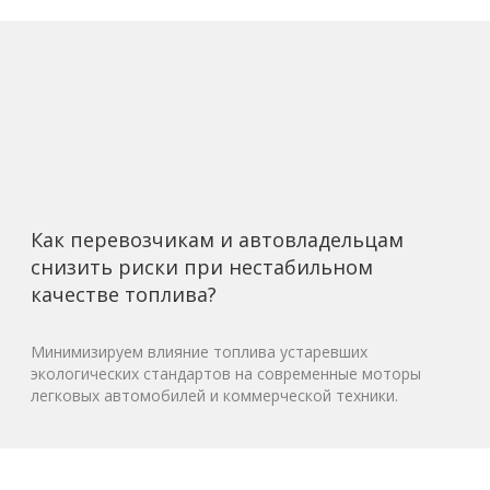
Как перевозчикам и автовладельцам
снизить риски при нестабильном
качестве топлива?
Минимизируем влияние топлива устаревших
экологических стандартов на современные моторы
легковых автомобилей и коммерческой техники.