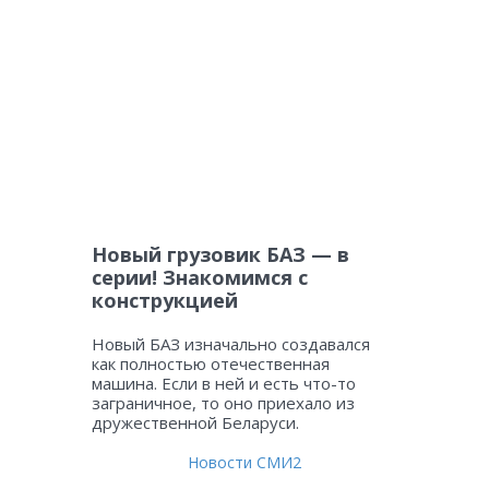
Новый грузовик БАЗ — в
серии! Знакомимся с
конструкцией
Новый БАЗ изначально создавался
как полностью отечественная
машина. Если в ней и есть что-то
заграничное, то оно приехало из
дружественной Беларуси.
Новости СМИ2