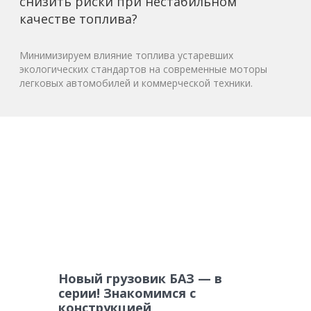
снизить риски при нестабильном
качестве топлива?
Минимизируем влияние топлива устаревших
экологических стандартов на современные моторы
легковых автомобилей и коммерческой техники.
Новый грузовик БАЗ — в
серии! Знакомимся с
конструкцией