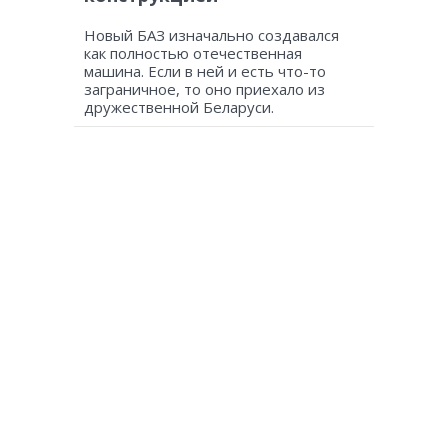
Новый БАЗ изначально создавался
как полностью отечественная
машина. Если в ней и есть что-то
заграничное, то оно приехало из
дружественной Беларуси.