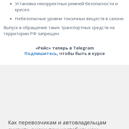
Установка некорректных ремней безопасности и
кресел.
Небезопасные уровни токсичных веществ в салоне.
Выпуск в обращение таких транспортных средств на
территории РФ запрещен.
«Рейс» теперь в Telegram
Подпишитесь
, чтобы быть в курсе
Как перевозчикам и автовладельцам