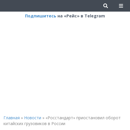
Подпишитесь
на «Рейс» в Telegram
Главная
»
Новости
»
«Росстандарт» приостановил оборот
китайских грузовиков в России