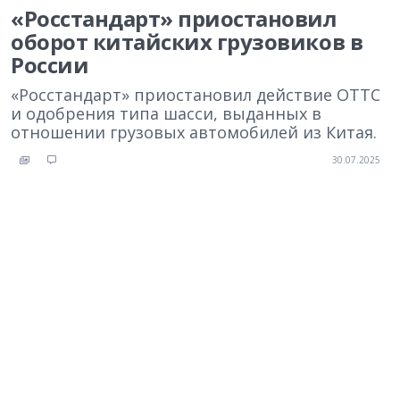
«Росстандарт» приостановил
оборот китайских грузовиков в
России
«Росстандарт» приостановил действие ОТТС
и одобрения типа шасси, выданных в
отношении грузовых автомобилей из Китая.
30.07.2025