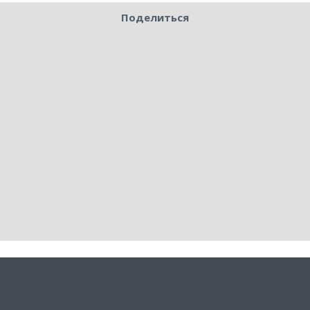
Поделиться