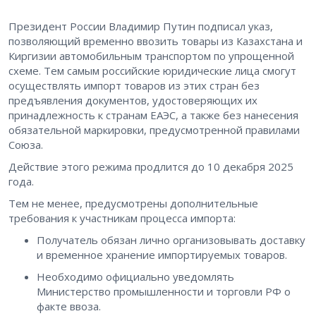
Президент России Владимир Путин подписал указ,
позволяющий временно ввозить товары из Казахстана и
Киргизии автомобильным транспортом по упрощенной
схеме. Тем самым российские юридические лица смогут
осуществлять импорт товаров из этих стран без
предъявления документов, удостоверяющих их
принадлежность к странам ЕАЭС, а также без нанесения
обязательной маркировки, предусмотренной правилами
Союза.
Действие этого режима продлится до 10 декабря 2025
года.
Тем не менее, предусмотрены дополнительные
требования к участникам процесса импорта:
Получатель обязан лично организовывать доставку
и временное хранение импортируемых товаров.
Необходимо официально уведомлять
Министерство промышленности и торговли РФ о
факте ввоза.