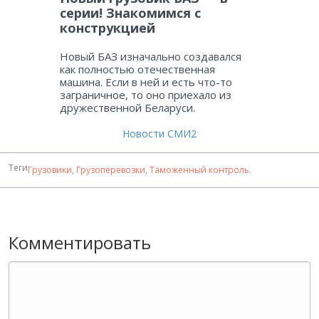
серии! Знакомимся с
конструкцией
Новый БАЗ изначально создавался
как полностью отечественная
машина. Если в ней и есть что-то
заграничное, то оно приехало из
дружественной Беларуси.
Новости СМИ2
Теги
Грузовики
,
Грузоперевозки
,
Таможенный контроль
.
Комментировать