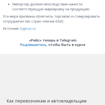
Импортер должен впоследствии нанести
соответствующую маркировку на продукцию.
Эта мера призвана облегчить торговлю и стимулировать
сотрудничество стран-членов ЕАЭС.
Источник: l
ogirus.ru
«Рейс» теперь в Telegram
Подпишитесь
, чтобы быть в курсе
Как перевозчикам и автовладельцам