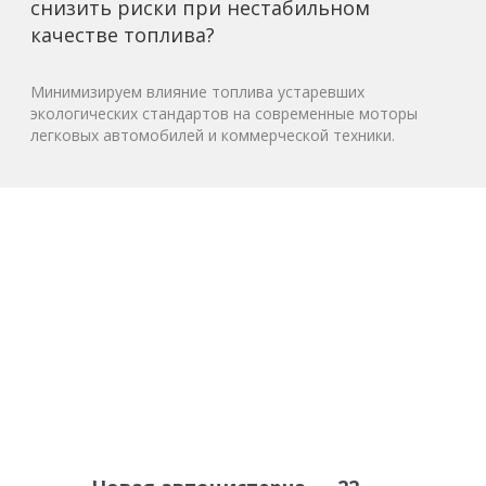
снизить риски при нестабильном
качестве топлива?
Минимизируем влияние топлива устаревших
экологических стандартов на современные моторы
легковых автомобилей и коммерческой техники.