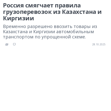
Россия смягчает правила
грузоперевозок из Казахстана и
Киргизии
Временно разрешено ввозить товары из
Казахстана и Киргизии автомобильным
транспортом по упрощенной схеме.
28.10.2025