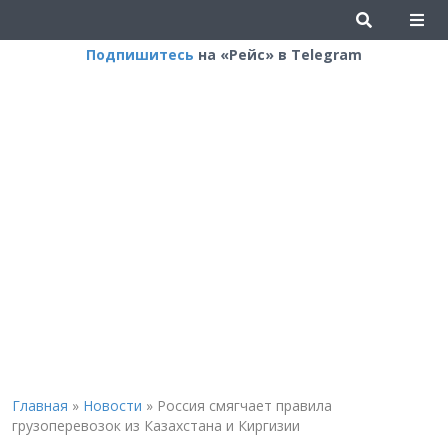
Подпишитесь
на «Рейс» в Telegram
Главная
»
Новости
»
Россия смягчает правила
грузоперевозок из Казахстана и Киргизии