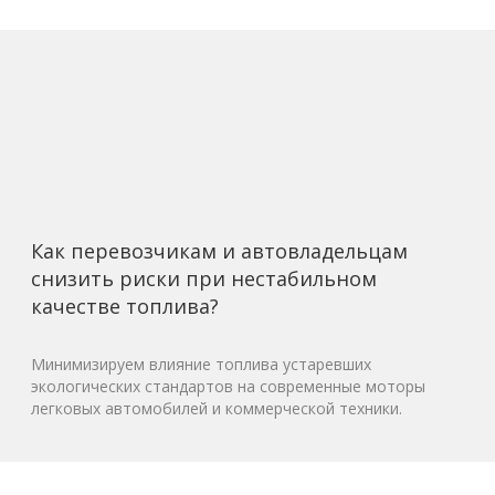
Как перевозчикам и автовладельцам
снизить риски при нестабильном
качестве топлива?
Минимизируем влияние топлива устаревших
экологических стандартов на современные моторы
легковых автомобилей и коммерческой техники.