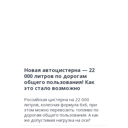
Новая автоцистерна — 22
000 литров по дорогам
общего пользования! Как
это стало возможно
Российская цистерна на 22 000
литров, колесная формула 6х6, при
этом можно перевозить топливо по
дорогам общего пользования. А как
же допустимая нагрузка на оси?