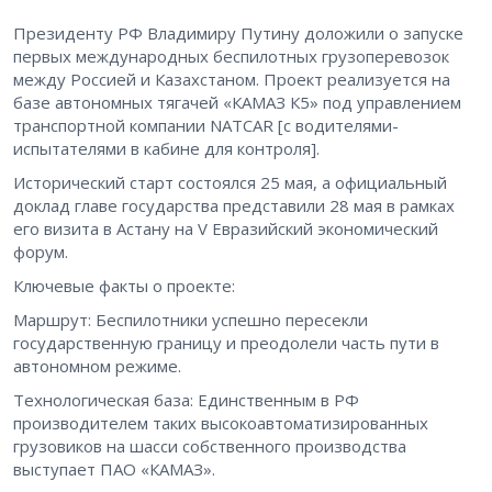
Президенту РФ Владимиру Путину доложили о запуске
первых международных беспилотных грузоперевозок
между Россией и Казахстаном. Проект реализуется на
базе автономных тягачей «КАМАЗ К5» под управлением
транспортной компании NATCAR [с водителями-
испытателями в кабине для контроля].
Исторический старт состоялся 25 мая, а официальный
доклад главе государства представили 28 мая в рамках
его визита в Астану на V Евразийский экономический
форум.
Ключевые факты о проекте:
Маршрут: Беспилотники успешно пересекли
государственную границу и преодолели часть пути в
автономном режиме.
Технологическая база: Единственным в РФ
производителем таких высокоавтоматизированных
грузовиков на шасси собственного производства
выступает ПАО «КАМАЗ».