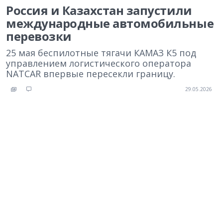
Россия и Казахстан запустили
международные автомобильные
перевозки
25 мая беспилотные тягачи КАМАЗ К5 под
управлением логистического оператора
NATCAR впервые пересекли границу.
29.05.2026