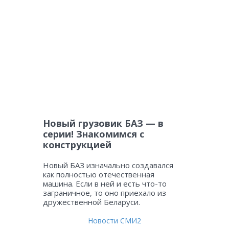
Новый грузовик БАЗ — в
серии! Знакомимся с
конструкцией
Новый БАЗ изначально создавался
как полностью отечественная
машина. Если в ней и есть что-то
заграничное, то оно приехало из
дружественной Беларуси.
Новости СМИ2