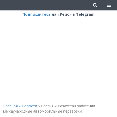
Подпишитесь
на «Рейс» в Telegram
Главная
»
Новости
»
Россия и Казахстан запустили
международные автомобильные перевозки