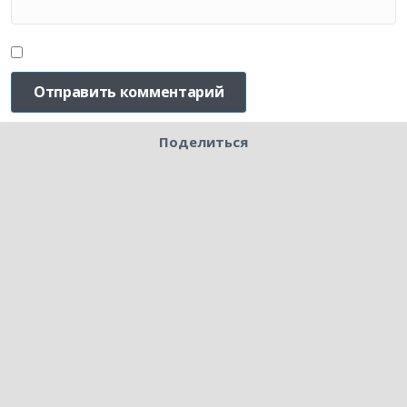
Поделиться