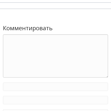
Комментировать