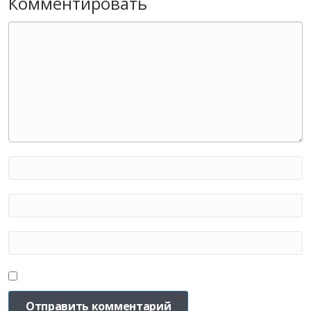
Комментировать