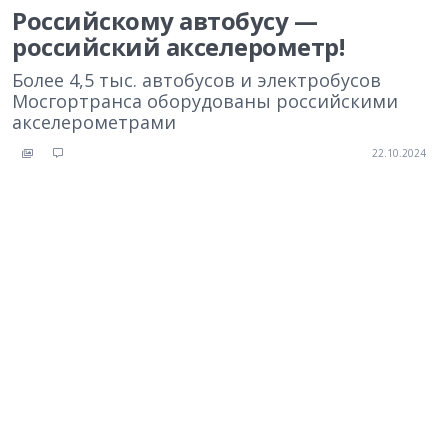
Российскому автобусу —
российский акселерометр!
Более 4,5 тыс. автобусов и электробусов
Мосгортранса оборудованы российскими
акселерометрами
22.10.2024