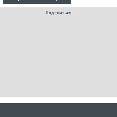
Поделиться