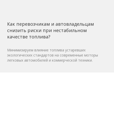
Как перевозчикам и автовладельцам
снизить риски при нестабильном
качестве топлива?
Минимизируем влияние топлива устаревших
экологических стандартов на современные моторы
легковых автомобилей и коммерческой техники.