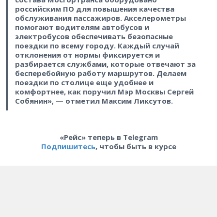
российским ПО для повышения качества
обслуживания пассажиров. Акселерометры
помогают водителям автобусов и
электробусов обеспечивать безопасные
поездки по всему городу. Каждый случай
отклонения от нормы фиксируется и
разбирается службами, которые отвечают за
бесперебойную работу маршрутов. Делаем
поездки по столице еще удобнее и
комфортнее, как поручил Мэр Москвы Сергей
Собянин», — отметил Максим Ликсутов.
«Рейс» теперь в Telegram
Подпишитесь
, чтобы быть в курсе