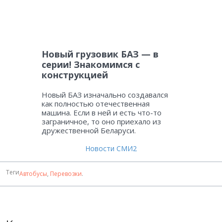
Новый грузовик БАЗ — в
серии! Знакомимся с
конструкцией
Новый БАЗ изначально создавался
как полностью отечественная
машина. Если в ней и есть что-то
заграничное, то оно приехало из
дружественной Беларуси.
Новости СМИ2
Теги
Автобусы
,
Перевозки
.