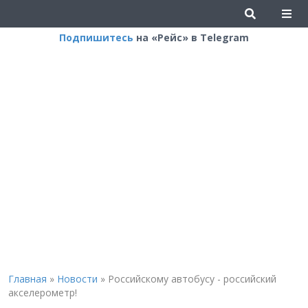
Подпишитесь
на «Рейс» в Telegram
Главная
»
Новости
»
Российскому автобусу - российский
акселерометр!