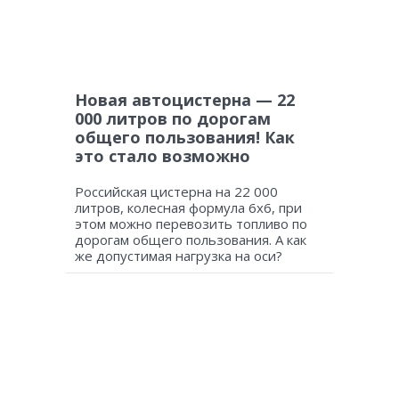
Новая автоцистерна — 22
000 литров по дорогам
общего пользования! Как
это стало возможно
Российская цистерна на 22 000
литров, колесная формула 6х6, при
этом можно перевозить топливо по
дорогам общего пользования. А как
же допустимая нагрузка на оси?