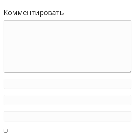
Комментировать