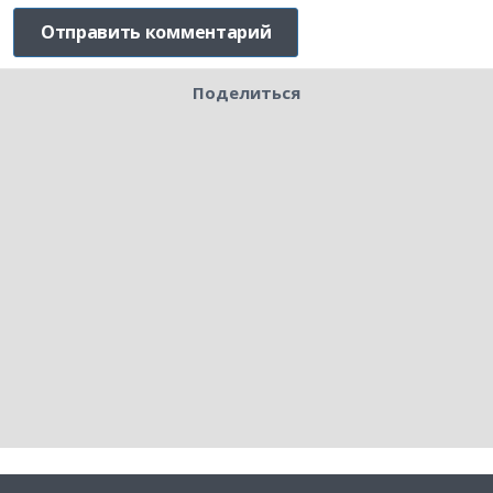
Поделиться