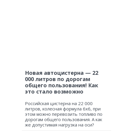
Новая автоцистерна — 22
000 литров по дорогам
общего пользования! Как
это стало возможно
Российская цистерна на 22 000
литров, колесная формула 6х6, при
этом можно перевозить топливо по
дорогам общего пользования. А как
же допустимая нагрузка на оси?