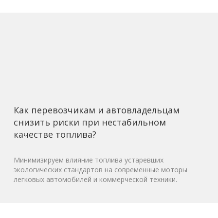
Как перевозчикам и автовладельцам
снизить риски при нестабильном
качестве топлива?
Минимизируем влияние топлива устаревших
экологических стандартов на современные моторы
легковых автомобилей и коммерческой техники.