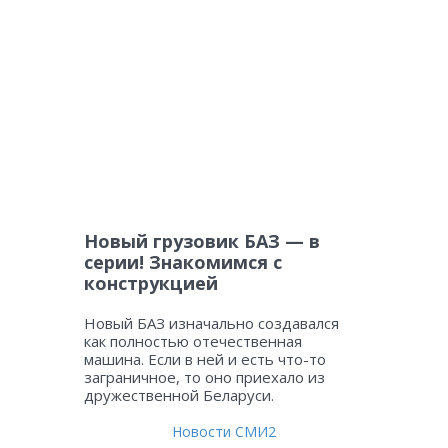
Новый грузовик БАЗ — в
серии! Знакомимся с
конструкцией
Новый БАЗ изначально создавался
как полностью отечественная
машина. Если в ней и есть что-то
заграничное, то оно приехало из
дружественной Беларуси.
Новости СМИ2