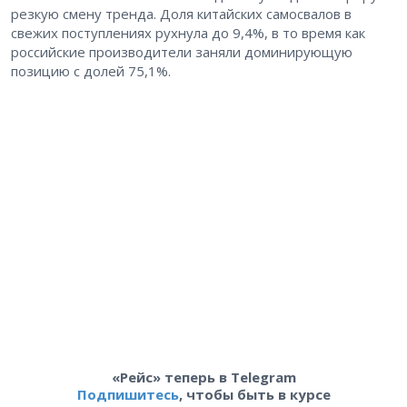
резкую смену тренда. Доля китайских самосвалов в
свежих поступлениях рухнула до 9,4%, в то время как
российские производители заняли доминирующую
позицию с долей 75,1%.
«Рейс» теперь в Telegram
Подпишитесь
, чтобы быть в курсе