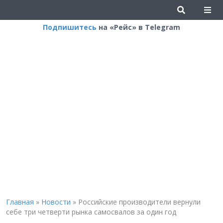
Подпишитесь
на «Рейс» в Telegram
Главная
»
Новости
»
Российские производители вернули
себе три четверти рынка самосвалов за один год