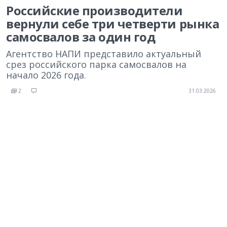
Российские производители
вернули себе три четверти рынка
самосвалов за один год
Агентство НАПИ представило актуальный
срез российского парка самосвалов на
начало 2026 года.
2
31.03.2026