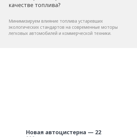
качестве топлива?
Минимизируем влияние топлива устаревших
экологических стандартов на современные моторы
легковых автомобилей и коммерческой техники.
Новая автоцистерна — 22