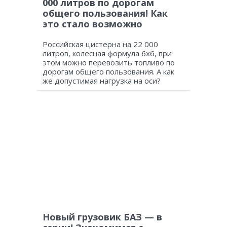
000 литров по дорогам
общего пользования! Как
это стало возможно
Российская цистерна на 22 000
литров, колесная формула 6х6, при
этом можно перевозить топливо по
дорогам общего пользования. А как
же допустимая нагрузка на оси?
Новый грузовик БАЗ — в