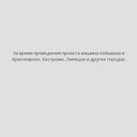
За время проведения проекта машина побывала в
Красноярске, Костроме, Липецке и других городах