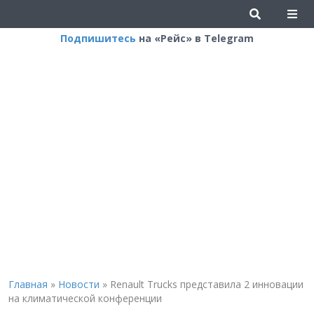
Подпишитесь
на «Рейс» в Telegram
Главная
»
Новости
»
Renault Trucks представила 2 инновации
на климатической конференции