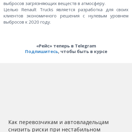
выбросов загрязняющих веществ в атмосферу.
Целью Renault Trucks является разработка для своих
клиентов экономичного решения с нулевым уровнем
выбросов к 2020 году.
«Рейс» теперь в Telegram
Подпишитесь
, чтобы быть в курсе
Как перевозчикам и автовладельцам
снизить риски при нестабильном