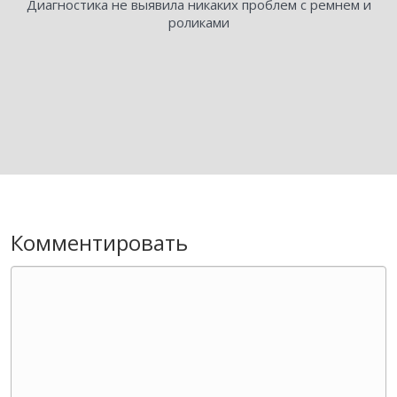
Диагностика не выявила никаких проблем с ремнем и
роликами
Комментировать