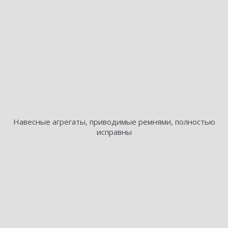
Навесные агрегаты, приводимые ремнями, полностью
исправны