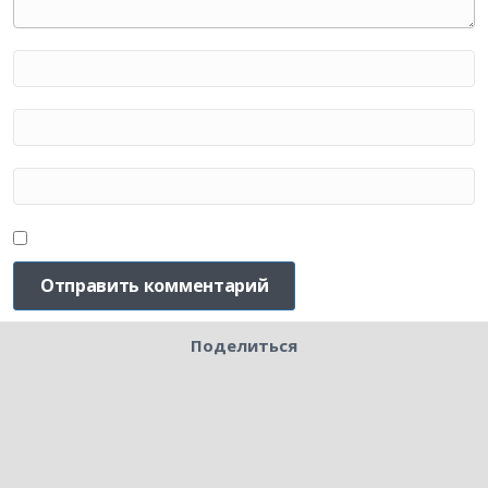
Поделиться