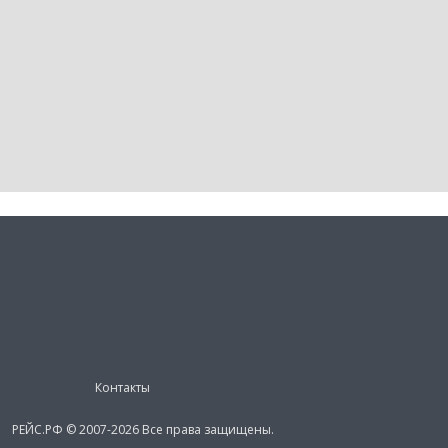
Контакты
РЕЙС.РФ © 2007-2026 Все права защищены.