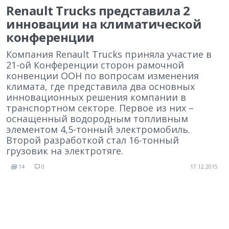
Renault Trucks представила 2
инновации на климатической
конференции
Компания Renault Trucks приняла участие в
21-ой Конференции сторон рамочной
конвенции ООН по вопросам изменения
климата, где представила два основных
инновационных решения компании в
транспортном секторе. Первое из них –
оснащенный водородным топливным
элементом 4,5-тонный электромобиль.
Второй разработкой стал 16-тонный
грузовик на электротяге.
14
0
17.12.2015