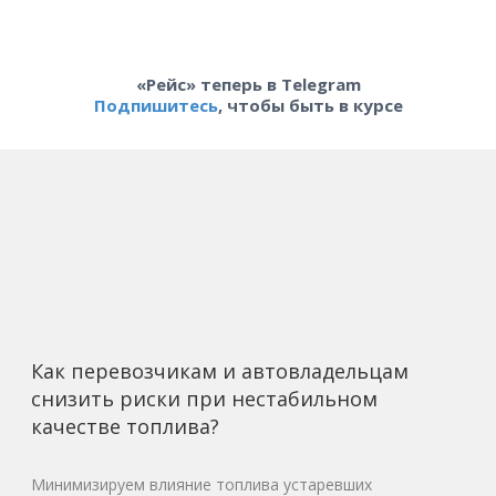
«Рейс» теперь в Telegram
Подпишитесь
, чтобы быть в курсе
Как перевозчикам и автовладельцам
снизить риски при нестабильном
качестве топлива?
Минимизируем влияние топлива устаревших