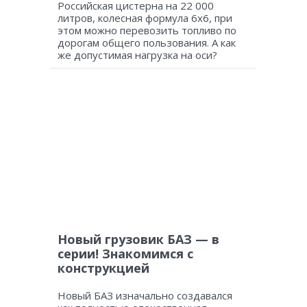
Российская цистерна на 22 000
литров, колесная формула 6х6, при
этом можно перевозить топливо по
дорогам общего пользования. А как
же допустимая нагрузка на оси?
Новый грузовик БАЗ — в
серии! Знакомимся с
конструкцией
Новый БАЗ изначально создавался