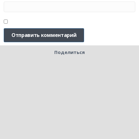
Поделиться