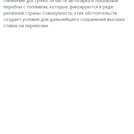
снижение доступности части автопарка и локальные
перебои с топливом, которые фиксируются в ряде
регионов страны. Совокупность этих обстоятельств
создает условия для дальнейшего сохранения высоких
ставок на перевозки.