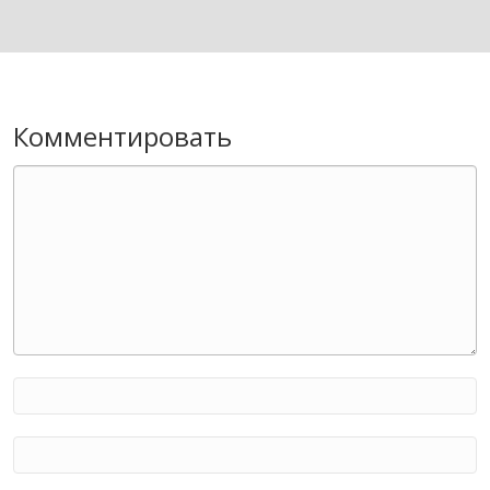
Комментировать