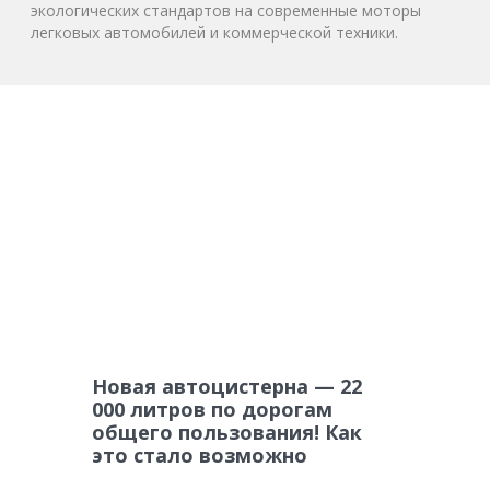
экологических стандартов на современные моторы
легковых автомобилей и коммерческой техники.
Новая автоцистерна — 22
000 литров по дорогам
общего пользования! Как
это стало возможно