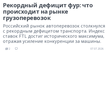
Рекордный дефицит фур: что
происходит на рынке
грузоперевозок
Российский рынок автоперевозок столкнулся
с рекордным дефицитом транспорта. Индекс
ставок FTL достиг исторического максимума,
отражая усиление конкуренции за машины.
2
07.07.2026