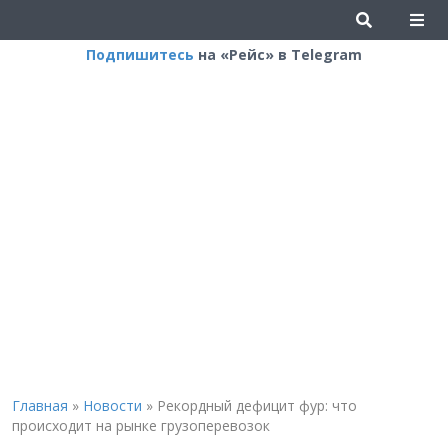
Подпишитесь
на «Рейс» в Telegram
Главная
»
Новости
»
Рекордный дефицит фур: что
происходит на рынке грузоперевозок