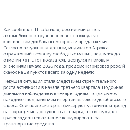
Как сообщает ТГ «Логист», российский рынок
автомобильных грузоперевозок столкнулся с
критическим дисбалансом спроса и предложения.
Согласно актуальным данным, индикатор Атракса,
отражающий нехватку свободных машин, поднялся до
отметки +81. Этот показатель вернулся к пиковым
значениям начала 2026 года, продемонстрировав резкий
скачок на 28 пунктов всего за одну неделю.
Текущая ситуация стала следствием стремительного
роста активности в начале третьего квартала. Подобная
динамика наблюдалась в январе, однако тогда рынок
находился под влиянием инерции высокого декабрьского
спроса. Сейчас же эксперты фиксируют устойчивый тренд
на сокращение доступного автопарка, что вынуждает
грузовладельцев активнее конкурировать за
транспортные средства.