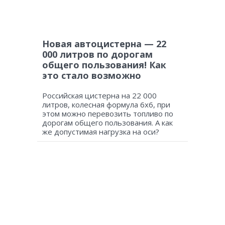
Новая автоцистерна — 22
000 литров по дорогам
общего пользования! Как
это стало возможно
Российская цистерна на 22 000
литров, колесная формула 6х6, при
этом можно перевозить топливо по
дорогам общего пользования. А как
же допустимая нагрузка на оси?