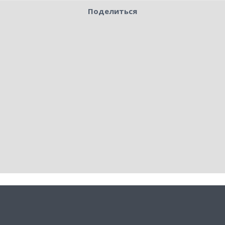
Поделиться