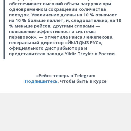
обеспечивает высокий объем загрузки при
одновременном сокращении количества
поездок. Увеличение длины на 10 % означает
на 10 % больше паллет, и, следовательно, на 10
% меньше рейсов, другими словами —
повышение эффективности системы
перевозок», — отметила Раиса Лежепекова,
генеральный директор «ЙЫЛДЫЗ РУС»,
официального дистрибьютора и
представителя завода Yildiz Treyler в России.
«Рейс» теперь в Telegram
Подпишитесь
, чтобы быть в курсе