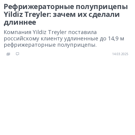
Рефрижераторные полуприцепы
Yildiz Treyler: зачем их сделали
длиннее
Компания Yildiz Treyler поставила
российскому клиенту удлиненные до 14,9 м
рефрижераторные полуприцепы.
14.03.2025