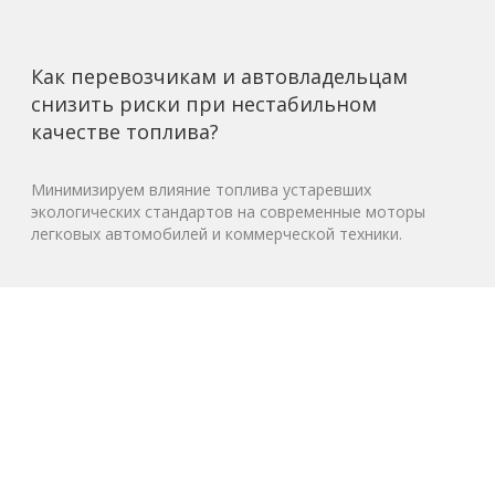
Как перевозчикам и автовладельцам
снизить риски при нестабильном
качестве топлива?
Минимизируем влияние топлива устаревших
экологических стандартов на современные моторы
легковых автомобилей и коммерческой техники.