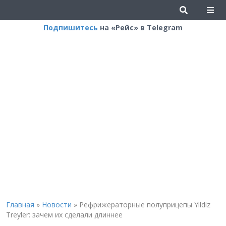
Подпишитесь
на «Рейс» в Telegram
Главная
»
Новости
»
Рефрижераторные полуприцепы Yildiz
Treyler: зачем их сделали длиннее