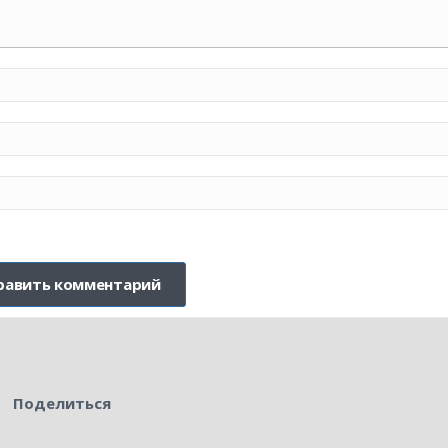
Поделиться