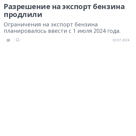
Разрешение на экспорт бензина
продлили
Ограничения на экспорт бензина
планировалось ввести с 1 июля 2024 года.
03.07.2024