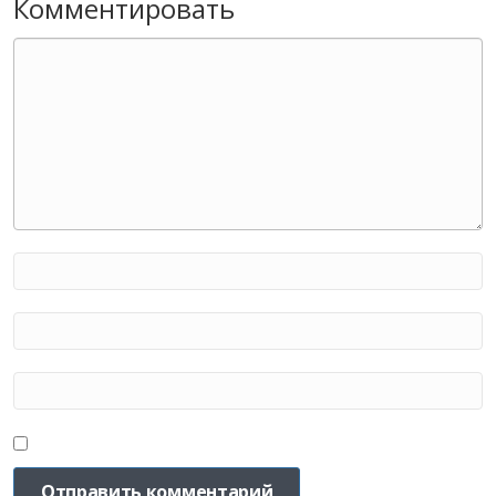
Комментировать