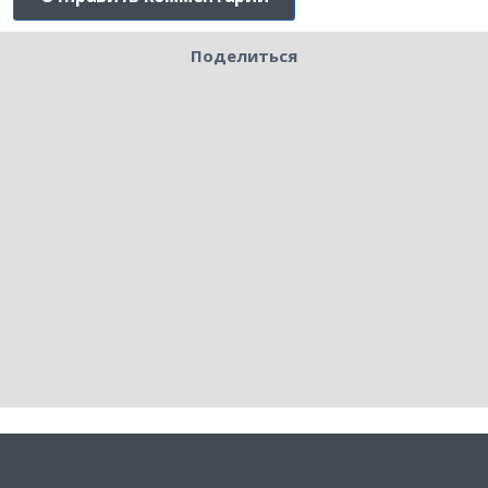
Поделиться