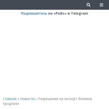
Подпишитесь
на «Рейс» в Telegram
Главная
»
Новости
»
Разрешение на экспорт бензина
продлили