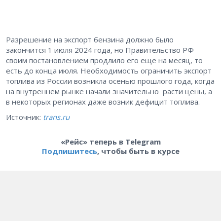
Разрешение на экспорт бензина должно было
закончится 1 июля 2024 года, но Правительство РФ
своим постановлением продлило его еще на месяц, то
есть до конца июля. Необходимость ограничить экспорт
топлива из России возникла осенью прошлого года, когда
на внутреннем рынке начали значительно расти цены, а
в некоторых регионах даже возник дефицит топлива.
Источник:
trans.ru
«Рейс» теперь в Telegram
Подпишитесь
, чтобы быть в курсе