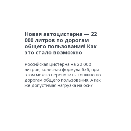
Новая автоцистерна — 22
000 литров по дорогам
общего пользования! Как
это стало возможно
Российская цистерна на 22 000
литров, колесная формула 6х6, при
этом можно перевозить топливо по
дорогам общего пользования. А как
же допустимая нагрузка на оси?