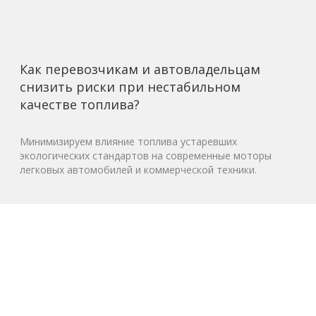
Как перевозчикам и автовладельцам
снизить риски при нестабильном
качестве топлива?
Минимизируем влияние топлива устаревших
экологических стандартов на современные моторы
легковых автомобилей и коммерческой техники.