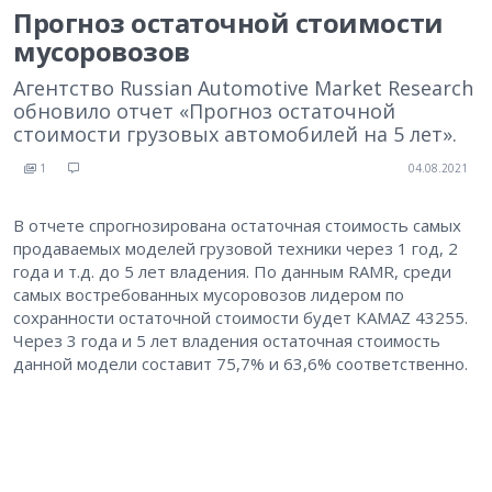
Прогноз остаточной стоимости
мусоровозов
Агентство Russian Automotive Market Research
обновило отчет «Прогноз остаточной
стоимости грузовых автомобилей на 5 лет».
1
04.08.2021
В отчете спрогнозирована остаточная стоимость самых
продаваемых моделей грузовой техники через 1 год, 2
года и т.д. до 5 лет владения. По данным RAMR, среди
самых востребованных мусоровозов лидером по
сохранности остаточной стоимости будет KAMAZ 43255.
Через 3 года и 5 лет владения остаточная стоимость
данной модели составит 75,7% и 63,6% соответственно.