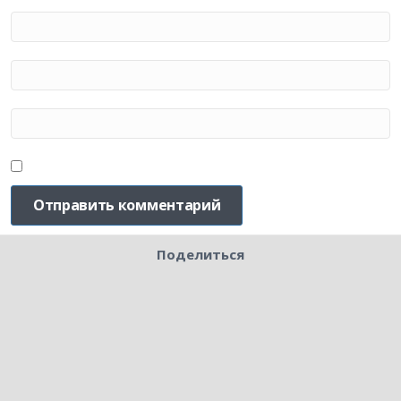
Поделиться