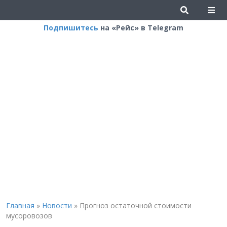
Подпишитесь
на «Рейс» в Telegram
Главная
»
Новости
»
Прогноз остаточной стоимости
мусоровозов