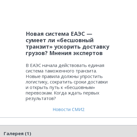
Новая система ЕАЭС —
сумеет ли «бесшовный
транзит» ускорить доставку
грузов? Мнения экспертов
В ЕАЭС начала действовать единая
система таможенного транзита.
Новые правила должны упростить
логистику, сократить сроки доставки
и открыть путь к «бесшовным»
перевозкам. Когда ждать первых
результатов?
Новости СМИ2
Галерея (1)