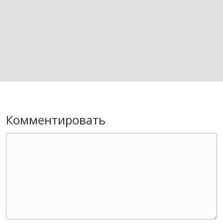
Комментировать