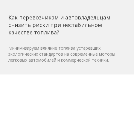
Как перевозчикам и автовладельцам
снизить риски при нестабильном
качестве топлива?
Минимизируем влияние топлива устаревших
экологических стандартов на современные моторы
легковых автомобилей и коммерческой техники.