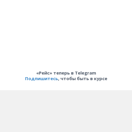
«Рейс» теперь в Telegram
Подпишитесь
, чтобы быть в курсе