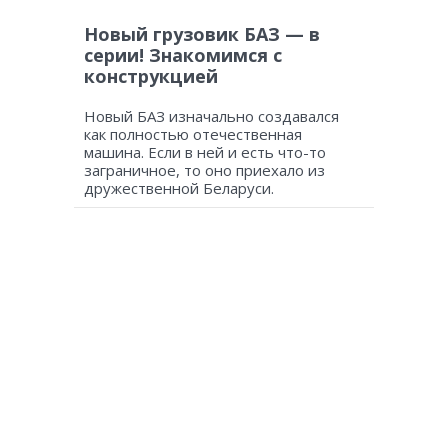
Новый грузовик БАЗ — в
серии! Знакомимся с
конструкцией
Новый БАЗ изначально создавался
как полностью отечественная
машина. Если в ней и есть что-то
заграничное, то оно приехало из
дружественной Беларуси.