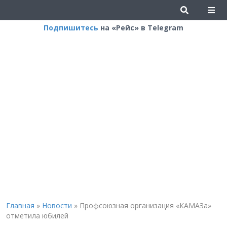
Подпишитесь
на «Рейс» в Telegram
Главная
»
Новости
»
Профсоюзная организация «КАМАЗа»
отметила юбилей