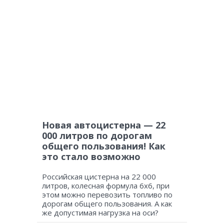
Новая автоцистерна — 22
000 литров по дорогам
общего пользования! Как
это стало возможно
Российская цистерна на 22 000
литров, колесная формула 6х6, при
этом можно перевозить топливо по
дорогам общего пользования. А как
же допустимая нагрузка на оси?