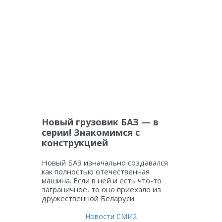
Новый грузовик БАЗ — в
серии! Знакомимся с
конструкцией
Новый БАЗ изначально создавался
как полностью отечественная
машина. Если в ней и есть что-то
заграничное, то оно приехало из
дружественной Беларуси.
Новости СМИ2