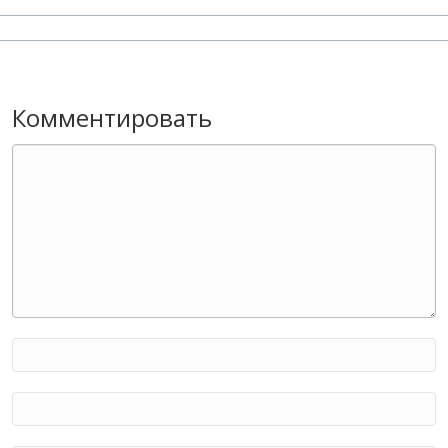
Комментировать