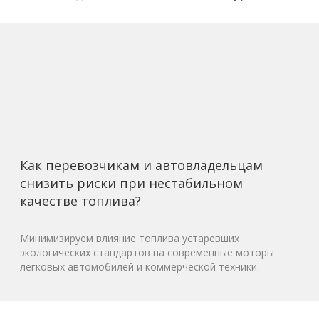
Как перевозчикам и автовладельцам
снизить риски при нестабильном
качестве топлива?
Минимизируем влияние топлива устаревших
экологических стандартов на современные моторы
легковых автомобилей и коммерческой техники.