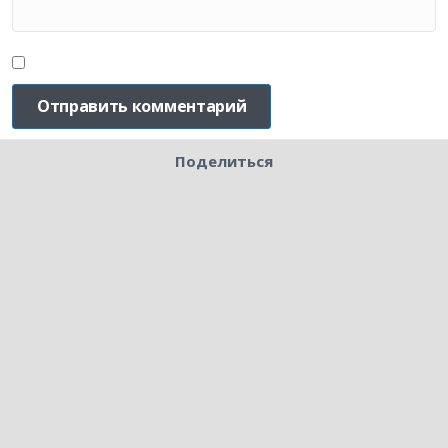
Поделиться