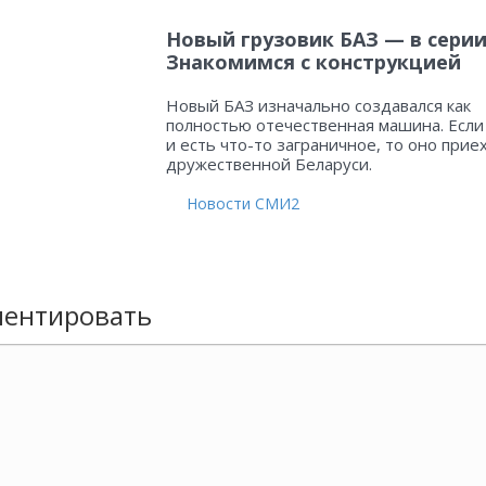
Новый грузовик БАЗ — в серии
Знакомимся с конструкцией
Новый БАЗ изначально создавался как
полностью отечественная машина. Если
и есть что-то заграничное, то оно прие
дружественной Беларуси.
Новости СМИ2
ентировать