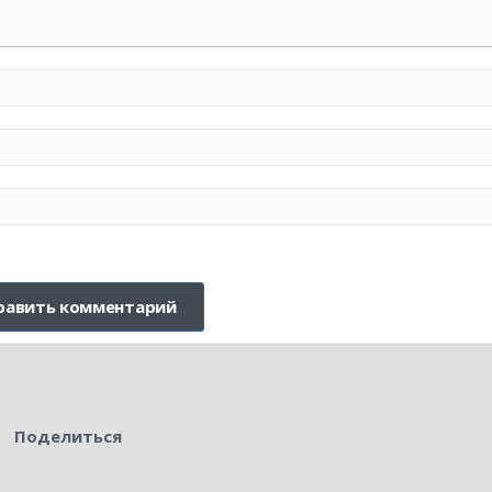
Поделиться