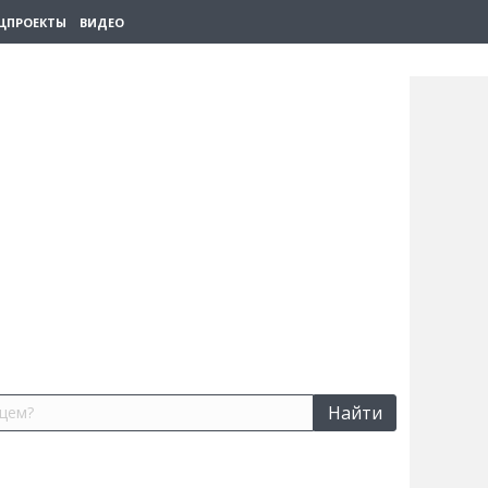
ЦПРОЕКТЫ
ВИДЕО
Найти