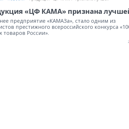
укция «ЦФ КАМА» признана лучше
нее предприятие «КАМАЗа», стало одним из
истов престижного всероссийского конкурса «10
 товаров России».