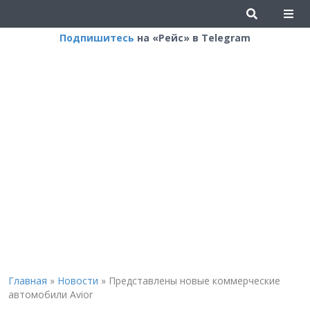
Подпишитесь
на «Рейс» в Telegram
Главная
»
Новости
»
Представлены новые коммерческие
автомобили Avior