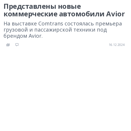
Представлены новые
коммерческие автомобили Avior
На выставке Comtrans состоялась премьера
грузовой и пассажирской техники под
брендом Avior.
16.12.2024