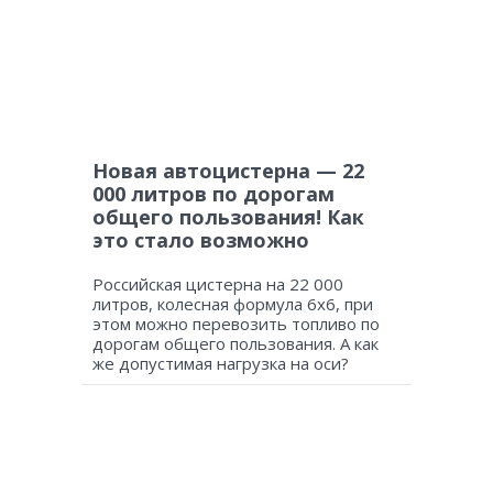
Новая автоцистерна — 22
000 литров по дорогам
общего пользования! Как
это стало возможно
Российская цистерна на 22 000
литров, колесная формула 6х6, при
этом можно перевозить топливо по
дорогам общего пользования. А как
же допустимая нагрузка на оси?