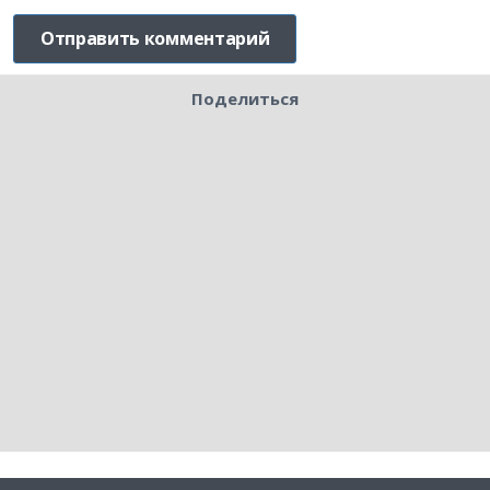
Поделиться