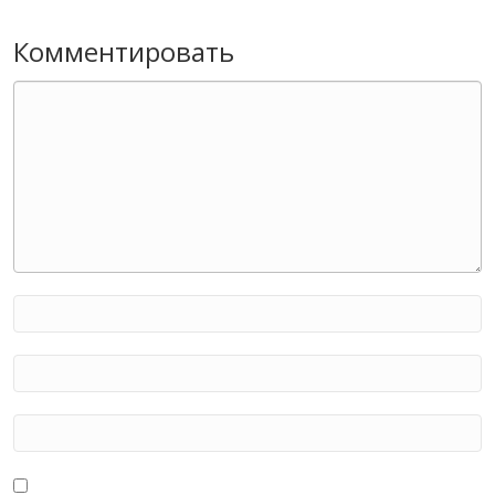
Комментировать