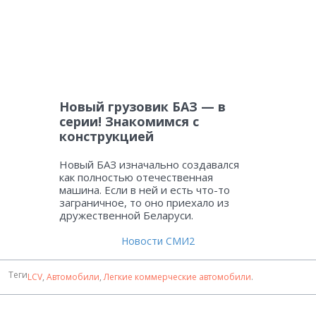
Новый грузовик БАЗ — в
серии! Знакомимся с
конструкцией
Новый БАЗ изначально создавался
как полностью отечественная
машина. Если в ней и есть что-то
заграничное, то оно приехало из
дружественной Беларуси.
Новости СМИ2
Теги
LCV
,
Автомобили
,
Легкие коммерческие автомобили
.