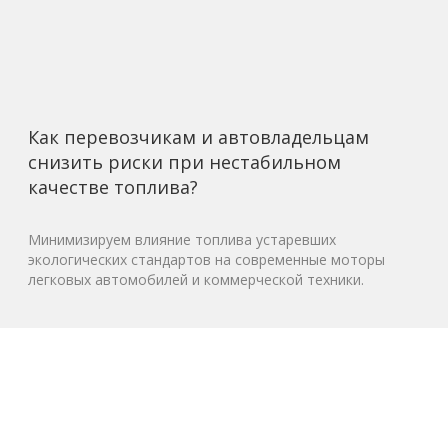
Как перевозчикам и автовладельцам
снизить риски при нестабильном
качестве топлива?
Минимизируем влияние топлива устаревших
экологических стандартов на современные моторы
легковых автомобилей и коммерческой техники.