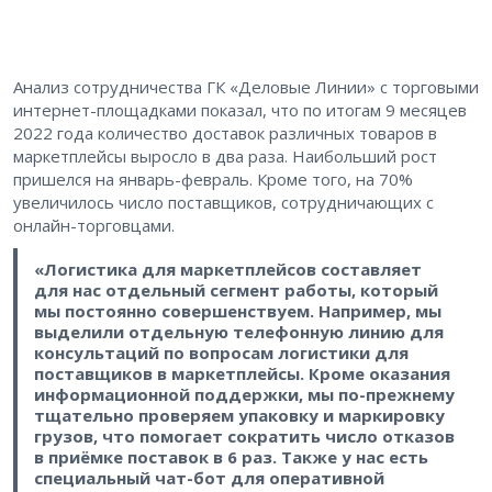
Анализ сотрудничества ГК «Деловые Линии» с торговыми
интернет-площадками показал, что по итогам 9 месяцев
2022 года количество доставок различных товаров в
маркетплейсы выросло в два раза. Наибольший рост
пришелся на январь-февраль. Кроме того, на 70%
увеличилось число поставщиков, сотрудничающих с
онлайн-торговцами.
«Логистика для маркетплейсов составляет
для нас отдельный сегмент работы, который
мы постоянно совершенствуем. Например, мы
выделили отдельную телефонную линию для
консультаций по вопросам логистики для
поставщиков в маркетплейсы. Кроме оказания
информационной поддержки, мы по-прежнему
тщательно проверяем упаковку и маркировку
грузов, что помогает сократить число отказов
в приёмке поставок в 6 раз. Также у нас есть
специальный чат-бот для оперативной