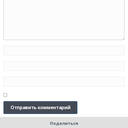
Поделиться