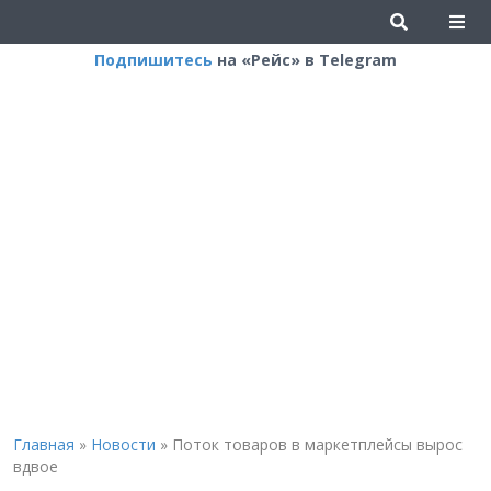
Подпишитесь
на «Рейс» в Telegram
Главная
»
Новости
»
Поток товаров в маркетплейсы вырос
вдвое