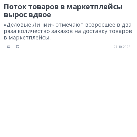
Поток товаров в маркетплейсы
вырос вдвое
«Деловые Линии» отмечают возросшее в два
раза количество заказов на доставку товаров
в маркетплейсы.
27.10.2022