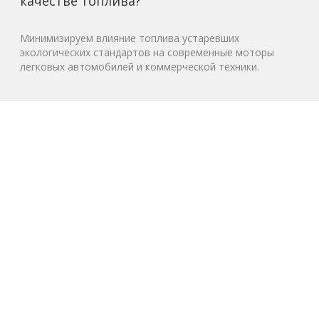
качестве топлива?
Минимизируем влияние топлива устаревших
экологических стандартов на современные моторы
легковых автомобилей и коммерческой техники.