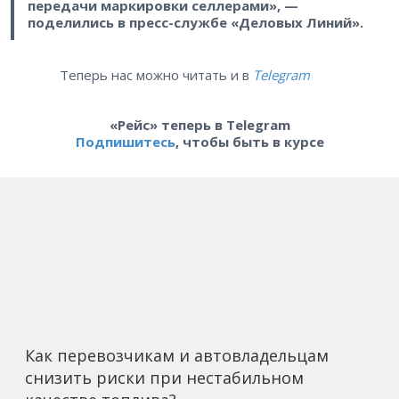
передачи маркировки селлерами», —
поделились в пресс-службе «Деловых Линий».
Теперь нас можно читать и в
Telegram
«Рейс» теперь в Telegram
Подпишитесь
, чтобы быть в курсе
Как перевозчикам и автовладельцам
снизить риски при нестабильном