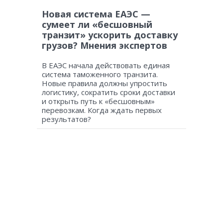
Новая система ЕАЭС —
сумеет ли «бесшовный
транзит» ускорить доставку
грузов? Мнения экспертов
В ЕАЭС начала действовать единая
система таможенного транзита.
Новые правила должны упростить
логистику, сократить сроки доставки
и открыть путь к «бесшовным»
перевозкам. Когда ждать первых
результатов?