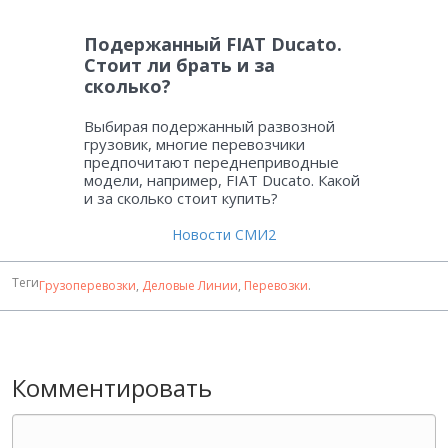
Подержанный FIAT Ducato.
Стоит ли брать и за
сколько?
Выбирая подержанный развозной
грузовик, многие перевозчики
предпочитают переднеприводные
модели, например, FIAT Ducato. Какой
и за сколько стоит купить?
Новости СМИ2
Теги
Грузоперевозки
,
Деловые Линии
,
Перевозки
.
Комментировать