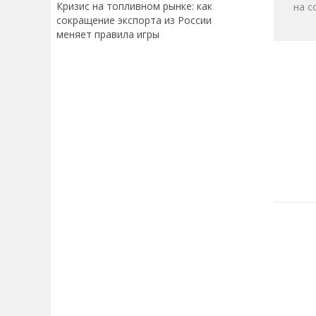
Кризис на топливном рынке: как
на с
сокращение экспорта из России
меняет правила игры