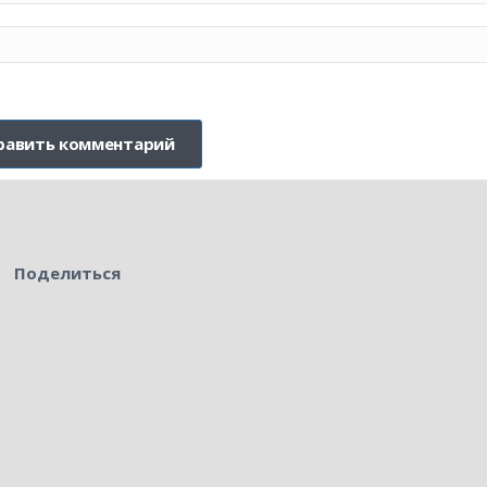
Поделиться