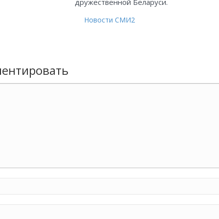
дружественной Беларуси.
Новости СМИ2
ентировать