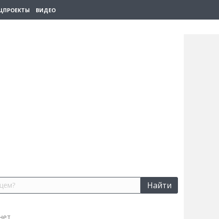
ЦПРОЕКТЫ
ВИДЕО
Найти
нет