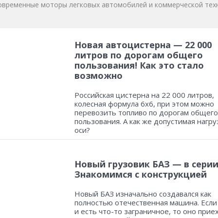
овременные моторы легковых автомобилей и коммерческой техн
Новая автоцистерна — 22 000
литров по дорогам общего
пользования! Как это стало
возможно
Российская цистерна на 22 000 литров,
колесная формула 6х6, при этом можно
перевозить топливо по дорогам общего
пользования. А как же допустимая нагру
оси?
Новый грузовик БАЗ — в серии
Знакомимся с конструкцией
Новый БАЗ изначально создавался как
полностью отечественная машина. Если
и есть что-то заграничное, то оно прие