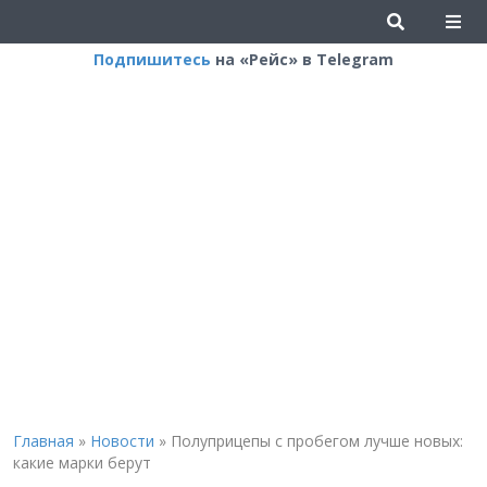
Подпишитесь
на «Рейс» в Telegram
Главная
»
Новости
»
Полуприцепы с пробегом лучше новых:
какие марки берут