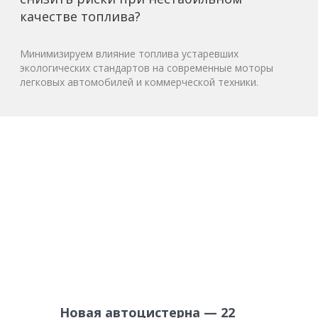
качестве топлива?
Минимизируем влияние топлива устаревших
экологических стандартов на современные моторы
легковых автомобилей и коммерческой техники.
Новая автоцистерна — 22