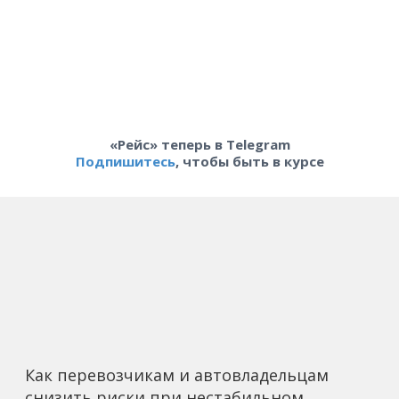
«Рейс» теперь в Telegram
Подпишитесь
, чтобы быть в курсе
Как перевозчикам и автовладельцам
снизить риски при нестабильном