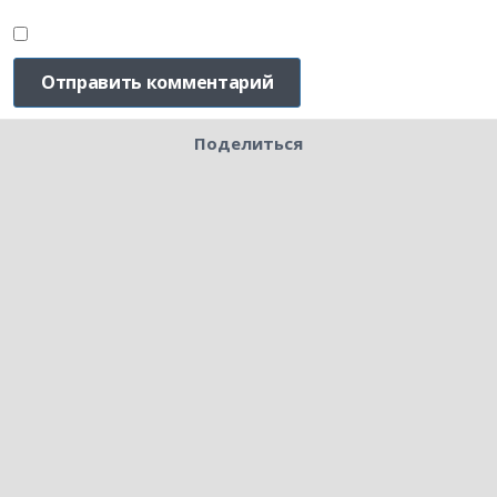
Поделиться