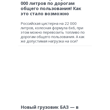
000 литров по дорогам
общего пользования! Как
это стало возможно
Российская цистерна на 22 000
литров, колесная формула 6х6, при
этом можно перевозить топливо по
дорогам общего пользования. А как
же допустимая нагрузка на оси?
Новый грузовик БАЗ — в