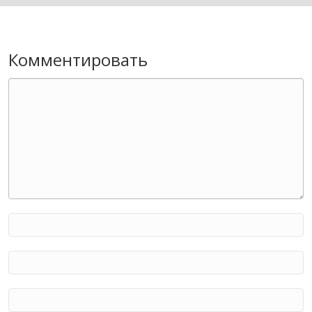
Комментировать