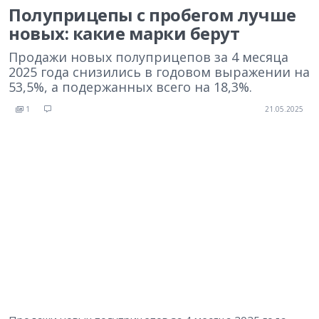
Полуприцепы с пробегом лучше
новых: какие марки берут
Продажи новых полуприцепов за 4 месяца
2025 года снизились в годовом выражении на
53,5%, а подержанных всего на 18,3%.
1
21.05.2025