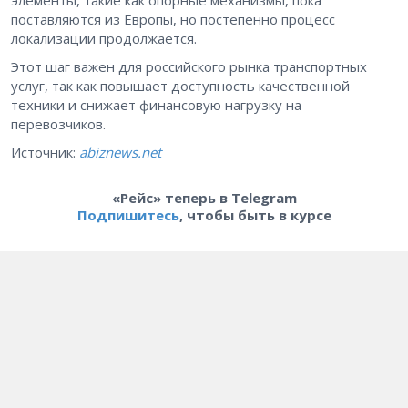
элементы, такие как опорные механизмы, пока
поставляются из Европы, но постепенно процесс
локализации продолжается.
Этот шаг важен для российского рынка транспортных
услуг, так как повышает доступность качественной
техники и снижает финансовую нагрузку на
перевозчиков.
Источник:
abiznews.net
«Рейс» теперь в Telegram
Подпишитесь
, чтобы быть в курсе