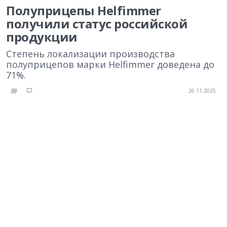
Полуприцепы Helfimmer
получили статус российской
продукции
Степень локализации производства
полуприцепов марки Helfimmer доведена до
71%.
26.11.2025