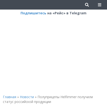
Подпишитесь
на «Рейс» в Telegram
Главная
»
Новости
»
Полуприцепы Helfimmer получили
статус российской продукции