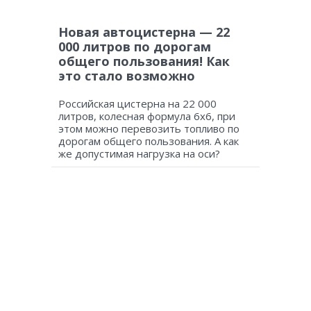
Новая автоцистерна — 22
000 литров по дорогам
общего пользования! Как
это стало возможно
Российская цистерна на 22 000
литров, колесная формула 6х6, при
этом можно перевозить топливо по
дорогам общего пользования. А как
же допустимая нагрузка на оси?