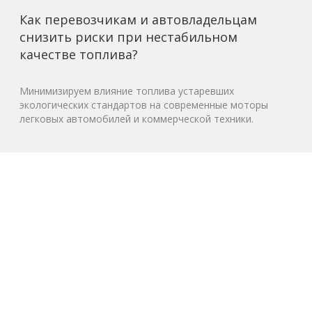
Как перевозчикам и автовладельцам
снизить риски при нестабильном
качестве топлива?
Минимизируем влияние топлива устаревших
экологических стандартов на современные моторы
легковых автомобилей и коммерческой техники.