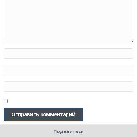
Поделиться